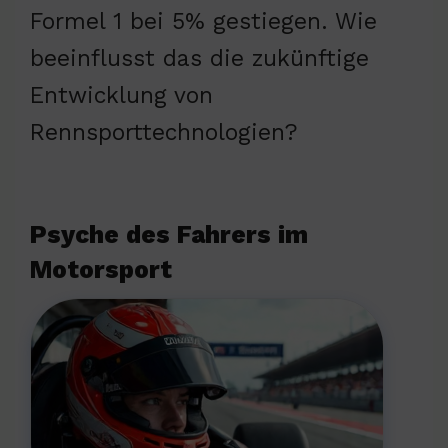
Formel 1 bei 5% gestiegen. Wie
beeinflusst das die zukünftige
Entwicklung von
Rennsporttechnologien?
Psyche des Fahrers im
Motorsport