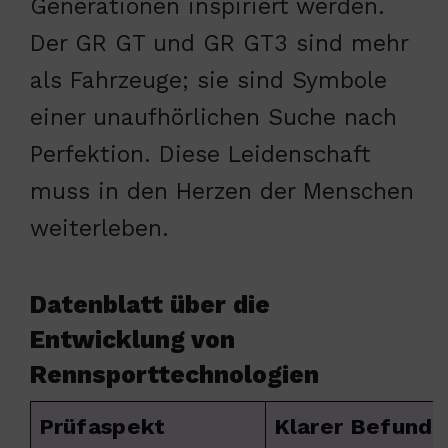
Generationen inspiriert werden.
Der GR GT und GR GT3 sind mehr
als Fahrzeuge; sie sind Symbole
einer unaufhörlichen Suche nach
Perfektion. Diese Leidenschaft
muss in den Herzen der Menschen
weiterleben.
Datenblatt über die
Entwicklung von
Rennsporttechnologien
Prüfaspekt
Klarer Befund