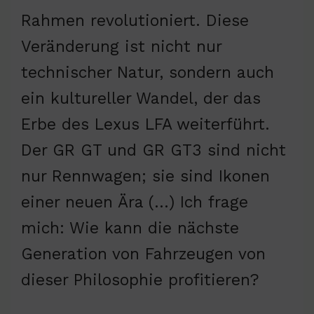
Rahmen revolutioniert. Diese
Veränderung ist nicht nur
technischer Natur, sondern auch
ein kultureller Wandel, der das
Erbe des Lexus LFA weiterführt.
Der GR GT und GR GT3 sind nicht
nur Rennwagen; sie sind Ikonen
einer neuen Ära (…) Ich frage
mich: Wie kann die nächste
Generation von Fahrzeugen von
dieser Philosophie profitieren?