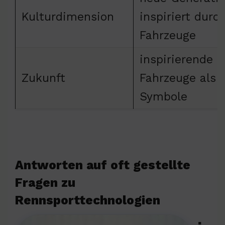
Kulturdimension
inspiriert durc
Fahrzeuge
inspirierende
Zukunft
Fahrzeuge als
Symbole
Antworten auf oft gestellte
Fragen zu
Rennsporttechnologien
▪