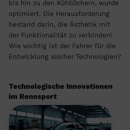
bis hin zu den Kühllöchern, wurde
optimiert. Die Herausforderung
bestand darin, die Ästhetik mit
der Funktionalität zu verbinden!
Wie wichtig ist der Fahrer für die
Entwicklung solcher Technologien?
Technologische Innovationen
im Rennsport