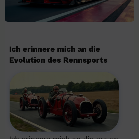
Ich erinnere mich an die
Evolution des Rennsports