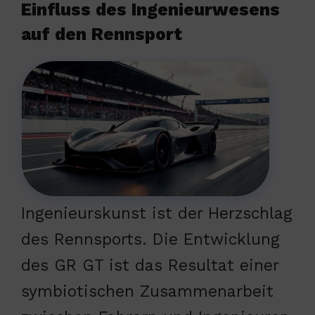
Einfluss des Ingenieurwesens
auf den Rennsport
Ingenieurskunst ist der Herzschlag
des Rennsports. Die Entwicklung
des GR GT ist das Resultat einer
symbiotischen Zusammenarbeit