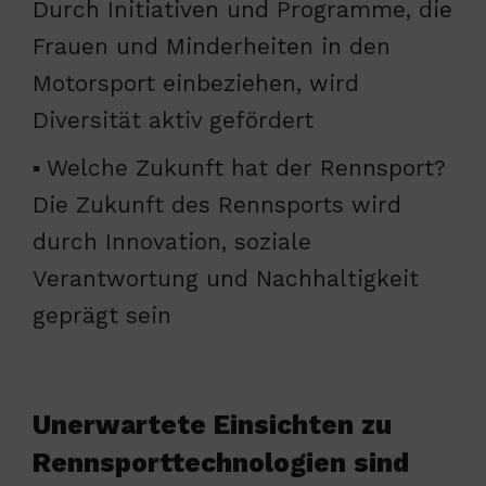
Durch Initiativen und Programme, die
Frauen und Minderheiten in den
Motorsport einbeziehen, wird
Diversität aktiv gefördert
▪ Welche Zukunft hat der Rennsport?
Die Zukunft des Rennsports wird
durch Innovation, soziale
Verantwortung und Nachhaltigkeit
geprägt sein
Unerwartete Einsichten zu
Rennsporttechnologien sind