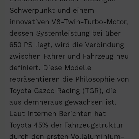
Schwerpunkt und einem
innovativen V8-Twin-Turbo-Motor,
dessen Systemleistung bei über
650 PS liegt, wird die Verbindung
zwischen Fahrer und Fahrzeug neu
definiert. Diese Modelle
repräsentieren die Philosophie von
Toyota Gazoo Racing (TGR), die
aus demheraus gewachsen ist.
Laut internen Berichten hat
Toyota 45% der Fahrzeugstruktur
durch den ersten Vollaluminium-