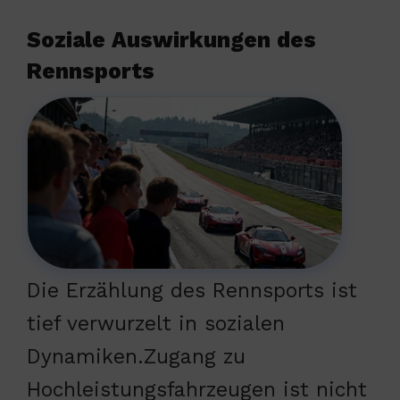
Soziale Auswirkungen des
Rennsports
Die Erzählung des Rennsports ist
tief verwurzelt in sozialen
Dynamiken.Zugang zu
Hochleistungsfahrzeugen ist nicht