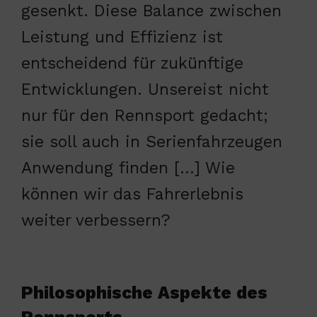
gesenkt. Diese Balance zwischen
Leistung und Effizienz ist
entscheidend für zukünftige
Entwicklungen. Unsereist nicht
nur für den Rennsport gedacht;
sie soll auch in Serienfahrzeugen
Anwendung finden […] Wie
können wir das Fahrerlebnis
weiter verbessern?
Philosophische Aspekte des