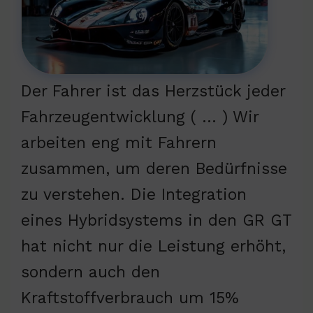
Der Fahrer ist das Herzstück jeder
Fahrzeugentwicklung ( … ) Wir
arbeiten eng mit Fahrern
zusammen, um deren Bedürfnisse
zu verstehen. Die Integration
eines Hybridsystems in den GR GT
hat nicht nur die Leistung erhöht,
sondern auch den
Kraftstoffverbrauch um 15%