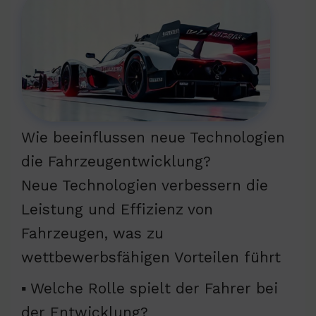
Wie beeinflussen neue Technologien
die Fahrzeugentwicklung?
Neue Technologien verbessern die
Leistung und Effizienz von
Fahrzeugen, was zu
wettbewerbsfähigen Vorteilen führt
▪ Welche Rolle spielt der Fahrer bei
der Entwicklung?