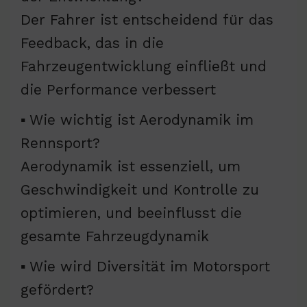
Der Fahrer ist entscheidend für das
Feedback, das in die
Fahrzeugentwicklung einfließt und
die Performance verbessert
▪ Wie wichtig ist Aerodynamik im
Rennsport?
Aerodynamik ist essenziell, um
Geschwindigkeit und Kontrolle zu
optimieren, und beeinflusst die
gesamte Fahrzeugdynamik
▪ Wie wird Diversität im Motorsport
gefördert?