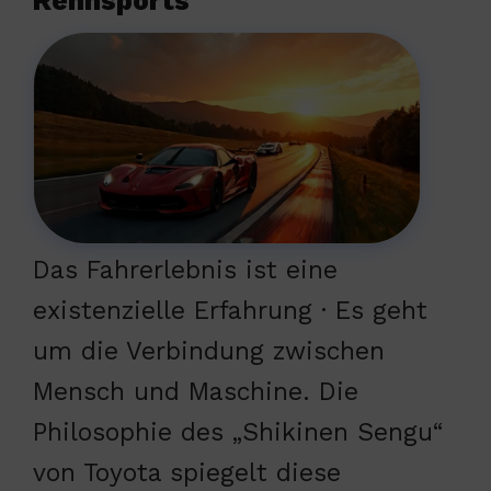
Rennsports
Das Fahrerlebnis ist eine
existenzielle Erfahrung · Es geht
um die Verbindung zwischen
Mensch und Maschine. Die
Philosophie des „Shikinen Sengu“
von Toyota spiegelt diese