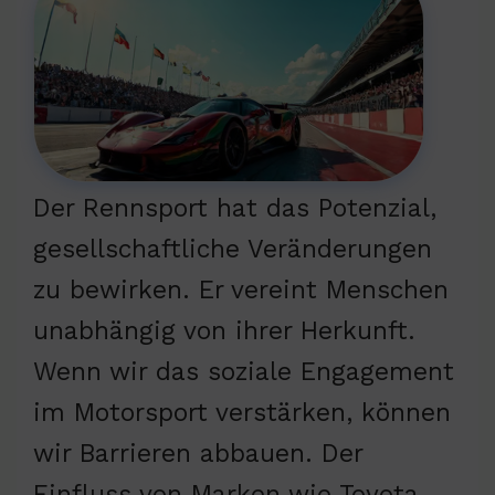
Der Rennsport hat das Potenzial,
gesellschaftliche Veränderungen
zu bewirken. Er vereint Menschen
unabhängig von ihrer Herkunft.
Wenn wir das soziale Engagement
im Motorsport verstärken, können
wir Barrieren abbauen. Der
Einfluss von Marken wie Toyota