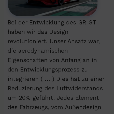
Bei der Entwicklung des GR GT
haben wir das Design
revolutioniert. Unser Ansatz war,
die aerodynamischen
Eigenschaften von Anfang an in
den Entwicklungsprozess zu
integrieren ( … ) Dies hat zu einer
Reduzierung des Luftwiderstands
um 20% geführt. Jedes Element
des Fahrzeugs, vom Außendesign