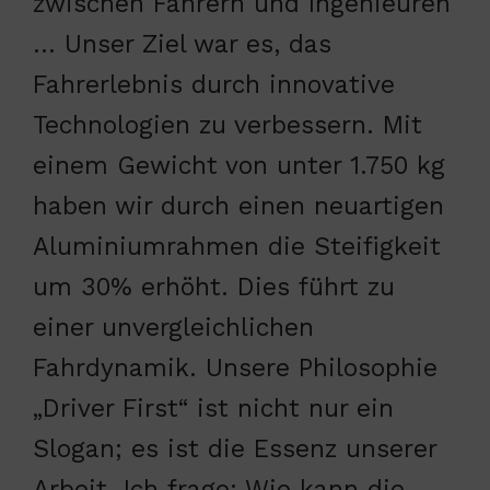
zwischen Fahrern und Ingenieuren
… Unser Ziel war es, das
Fahrerlebnis durch innovative
Technologien zu verbessern. Mit
einem Gewicht von unter 1.750 kg
haben wir durch einen neuartigen
Aluminiumrahmen die Steifigkeit
um 30% erhöht. Dies führt zu
einer unvergleichlichen
Fahrdynamik. Unsere Philosophie
„Driver First“ ist nicht nur ein
Slogan; es ist die Essenz unserer
Arbeit. Ich frage: Wie kann die