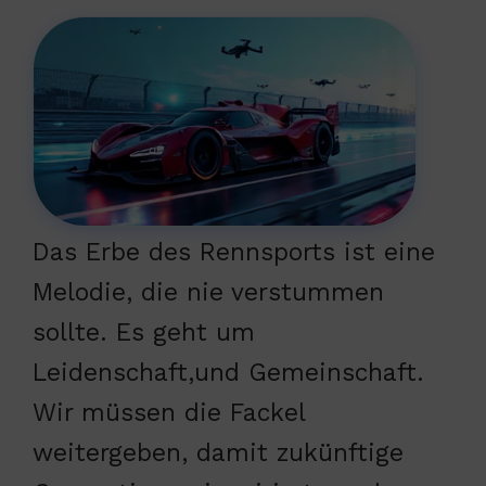
Das Erbe des Rennsports ist eine
Melodie, die nie verstummen
sollte. Es geht um
Leidenschaft,und Gemeinschaft.
Wir müssen die Fackel
weitergeben, damit zukünftige