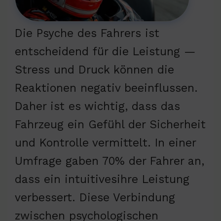
Die Psyche des Fahrers ist
entscheidend für die Leistung —
Stress und Druck können die
Reaktionen negativ beeinflussen.
Daher ist es wichtig, dass das
Fahrzeug ein Gefühl der Sicherheit
und Kontrolle vermittelt. In einer
Umfrage gaben 70% der Fahrer an,
dass ein intuitivesihre Leistung
verbessert. Diese Verbindung
zwischen psychologischen