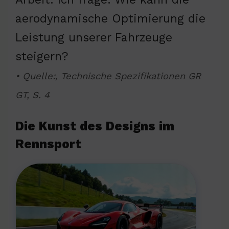
aerodynamische Optimierung die
Leistung unserer Fahrzeuge
steigern?
• Quelle:, Technische Spezifikationen GR
GT, S. 4
Die Kunst des Designs im
Rennsport