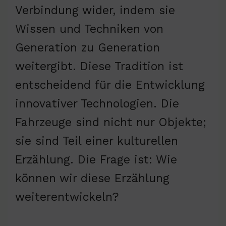
Verbindung wider, indem sie
Wissen und Techniken von
Generation zu Generation
weitergibt. Diese Tradition ist
entscheidend für die Entwicklung
innovativer Technologien. Die
Fahrzeuge sind nicht nur Objekte;
sie sind Teil einer kulturellen
Erzählung. Die Frage ist: Wie
können wir diese Erzählung
weiterentwickeln?