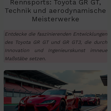
Rennsports: Toyota GR GT,
Technik und aerodynamische
Meisterwerke
Entdecke die faszinierenden Entwicklungen
des Toyota GR GT und GR GT3, die durch
Innovation und Ingenieurskunst imneue
Maßstäbe setzen.