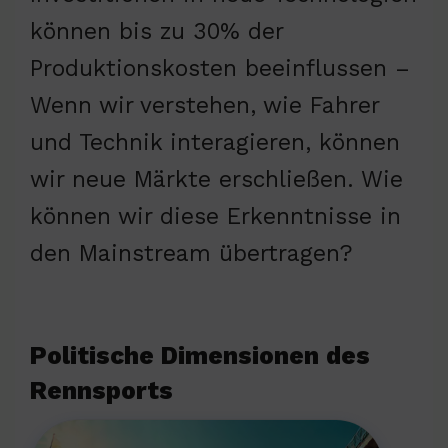
können bis zu 30% der
Produktionskosten beeinflussen –
Wenn wir verstehen, wie Fahrer
und Technik interagieren, können
wir neue Märkte erschließen. Wie
können wir diese Erkenntnisse in
den Mainstream übertragen?
Politische Dimensionen des
Rennsports