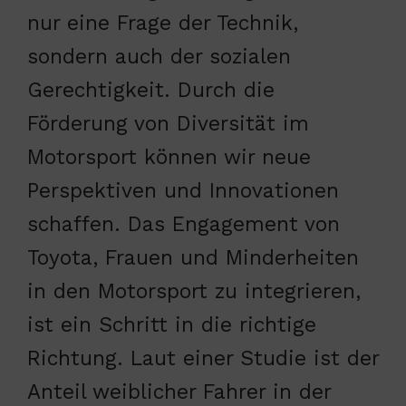
nur eine Frage der Technik,
sondern auch der sozialen
Gerechtigkeit. Durch die
Förderung von Diversität im
Motorsport können wir neue
Perspektiven und Innovationen
schaffen. Das Engagement von
Toyota, Frauen und Minderheiten
in den Motorsport zu integrieren,
ist ein Schritt in die richtige
Richtung. Laut einer Studie ist der
Anteil weiblicher Fahrer in der