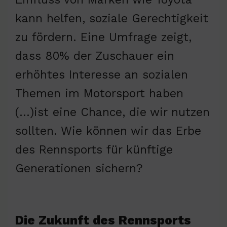
kann helfen, soziale Gerechtigkeit
zu fördern. Eine Umfrage zeigt,
dass 80% der Zuschauer ein
erhöhtes Interesse an sozialen
Themen im Motorsport haben
(…)ist eine Chance, die wir nutzen
sollten. Wie können wir das Erbe
des Rennsports für künftige
Generationen sichern?
Die Zukunft des Rennsports