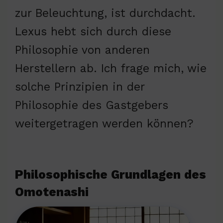
zur Beleuchtung, ist durchdacht.
Lexus hebt sich durch diese
Philosophie von anderen
Herstellern ab. Ich frage mich, wie
solche Prinzipien in der
Philosophie des Gastgebers
weitergetragen werden können?
Philosophische Grundlagen des
Omotenashi