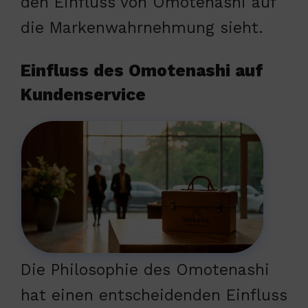
den Einfluss von Omotenashi auf
die Markenwahrnehmung sieht.
Einfluss des Omotenashi auf
Kundenservice
Die Philosophie des Omotenashi
hat einen entscheidenden Einfluss