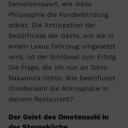
bemerkenswert, wie diese
Philosophie die Kundenbindung
stärkt. Die Antizipation der
Bedürfnisse der Gäste, wie sie in
einem Lexus Fahrzeug umgesetzt
wird, ist der Schlüssel zum Erfolg.
Die Frage, die ich nun an Tohru
Nakamura richte: Wie beeinflusst
Omotenashi die Atmosphäre in
deinem Restaurant?
Der Geist des Omotenashi in
der Sterneküche