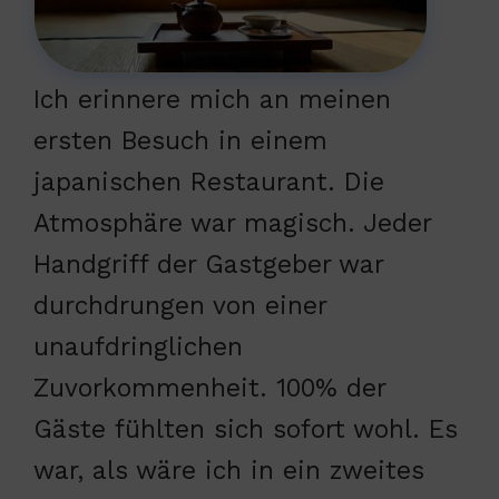
Ich erinnere mich an meinen
ersten Besuch in einem
japanischen Restaurant. Die
Atmosphäre war magisch. Jeder
Handgriff der Gastgeber war
durchdrungen von einer
unaufdringlichen
Zuvorkommenheit. 100% der
Gäste fühlten sich sofort wohl. Es
war, als wäre ich in ein zweites