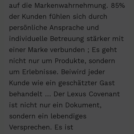
auf die Markenwahrnehmung. 85%
der Kunden fühlen sich durch
persönliche Ansprache und
individuelle Betreuung stärker mit
einer Marke verbunden ; Es geht
nicht nur um Produkte, sondern
um Erlebnisse. Beiwird jeder
Kunde wie ein geschätzter Gast
behandelt … Der Lexus Covenant
ist nicht nur ein Dokument,
sondern ein lebendiges
Versprechen. Es ist