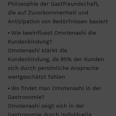
Philosophie der Gastfreundschaft,
die auf Zuvorkommenheit und
Antizipation von Bedürfnissen basiert
▪ Wie beeinflusst Omotenashi die
Kundenbindung?
Omotenashi stärkt die
Kundenbindung, da 85% der Kunden
sich durch persönliche Ansprache
wertgeschätzt fühlen
▪ Wo findet man Omotenashi in der
Gastronomie?
Omotenashi zeigt sich in der
Gastronomie durch individuelle