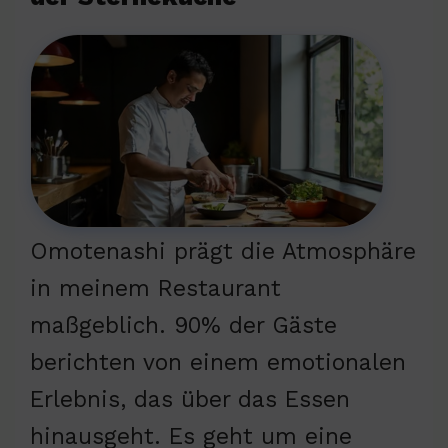
Omotenashi prägt die Atmosphäre
in meinem Restaurant
maßgeblich. 90% der Gäste
berichten von einem emotionalen
Erlebnis, das über das Essen
hinausgeht. Es geht um eine