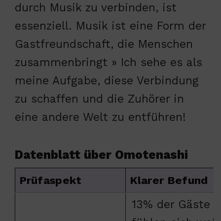
durch Musik zu verbinden, ist
essenziell. Musik ist eine Form der
Gastfreundschaft, die Menschen
zusammenbringt » Ich sehe es als
meine Aufgabe, diese Verbindung
zu schaffen und die Zuhörer in
eine andere Welt zu entführen!
Datenblatt über Omotenashi
Prüfaspekt
Klarer Befund
13% der Gäste