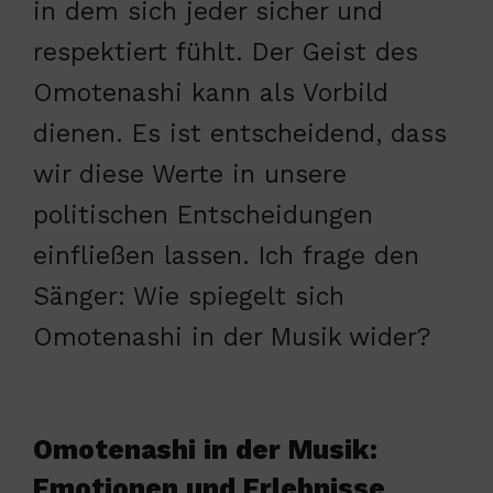
in dem sich jeder sicher und
respektiert fühlt. Der Geist des
Omotenashi kann als Vorbild
dienen. Es ist entscheidend, dass
wir diese Werte in unsere
politischen Entscheidungen
einfließen lassen. Ich frage den
Sänger: Wie spiegelt sich
Omotenashi in der Musik wider?
Omotenashi in der Musik:
Emotionen und Erlebnisse