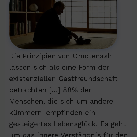
Die Prinzipien von Omotenashi
lassen sich als eine Form der
existenziellen Gastfreundschaft
betrachten […] 88% der
Menschen, die sich um andere
kümmern, empfinden ein
gesteigertes Lebensglück. Es geht
um das innere Verständnis für den