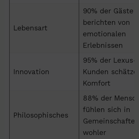
90% der Gäste
berichten von
Lebensart
emotionalen
Erlebnissen
95% der Lexus-
Innovation
Kunden schätze
Komfort
88% der Mensc
fühlen sich in
Philosophisches
Gemeinschafte
wohler