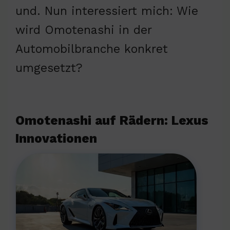
und. Nun interessiert mich: Wie
wird Omotenashi in der
Automobilbranche konkret
umgesetzt?
Omotenashi auf Rädern: Lexus
Innovationen