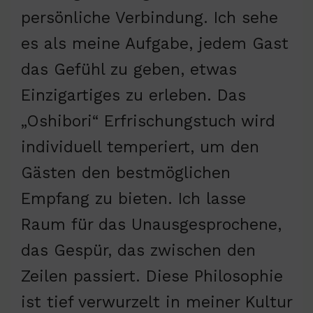
persönliche Verbindung. Ich sehe
es als meine Aufgabe, jedem Gast
das Gefühl zu geben, etwas
Einzigartiges zu erleben. Das
„Oshibori“ Erfrischungstuch wird
individuell temperiert, um den
Gästen den bestmöglichen
Empfang zu bieten. Ich lasse
Raum für das Unausgesprochene,
das Gespür, das zwischen den
Zeilen passiert. Diese Philosophie
ist tief verwurzelt in meiner Kultur