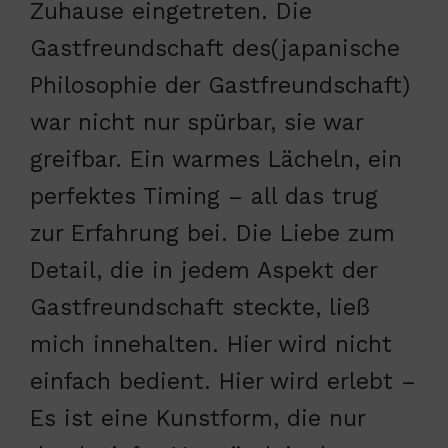
Zuhause eingetreten. Die
Gastfreundschaft des(japanische
Philosophie der Gastfreundschaft)
war nicht nur spürbar, sie war
greifbar. Ein warmes Lächeln, ein
perfektes Timing – all das trug
zur Erfahrung bei. Die Liebe zum
Detail, die in jedem Aspekt der
Gastfreundschaft steckte, ließ
mich innehalten. Hier wird nicht
einfach bedient. Hier wird erlebt –
Es ist eine Kunstform, die nur