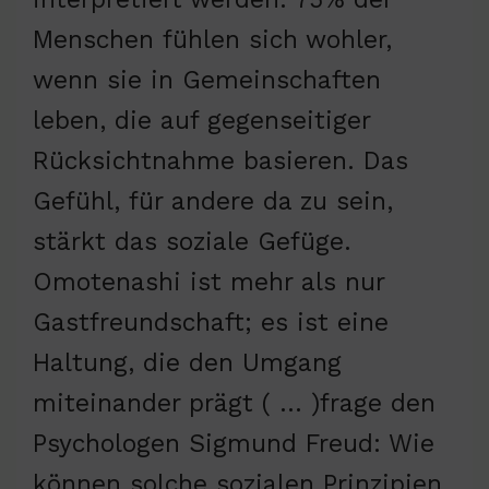
Menschen fühlen sich wohler,
wenn sie in Gemeinschaften
leben, die auf gegenseitiger
Rücksichtnahme basieren. Das
Gefühl, für andere da zu sein,
stärkt das soziale Gefüge.
Omotenashi ist mehr als nur
Gastfreundschaft; es ist eine
Haltung, die den Umgang
miteinander prägt ( … )frage den
Psychologen Sigmund Freud: Wie
können solche sozialen Prinzipien