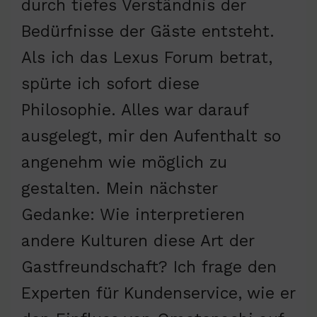
durch tiefes Verständnis der
Bedürfnisse der Gäste entsteht.
Als ich das Lexus Forum betrat,
spürte ich sofort diese
Philosophie. Alles war darauf
ausgelegt, mir den Aufenthalt so
angenehm wie möglich zu
gestalten. Mein nächster
Gedanke: Wie interpretieren
andere Kulturen diese Art der
Gastfreundschaft? Ich frage den
Experten für Kundenservice, wie er