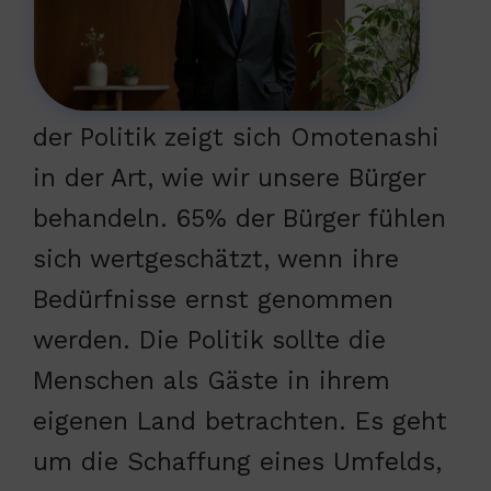
der Politik zeigt sich Omotenashi
in der Art, wie wir unsere Bürger
behandeln. 65% der Bürger fühlen
sich wertgeschätzt, wenn ihre
Bedürfnisse ernst genommen
werden. Die Politik sollte die
Menschen als Gäste in ihrem
eigenen Land betrachten. Es geht
um die Schaffung eines Umfelds,