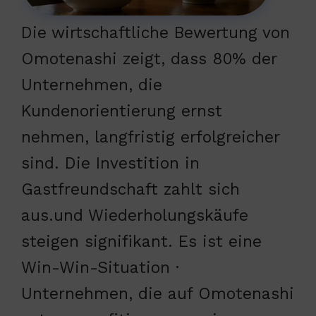
Die wirtschaftliche Bewertung von
Omotenashi zeigt, dass 80% der
Unternehmen, die
Kundenorientierung ernst
nehmen, langfristig erfolgreicher
sind. Die Investition in
Gastfreundschaft zahlt sich
aus.und Wiederholungskäufe
steigen signifikant. Es ist eine
Win-Win-Situation ·
Unternehmen, die auf Omotenashi