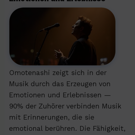
Omotenashi zeigt sich in der
Musik durch das Erzeugen von
Emotionen und Erlebnissen —
90% der Zuhörer verbinden Musik
mit Erinnerungen, die sie
emotional berühren. Die Fähigkeit,