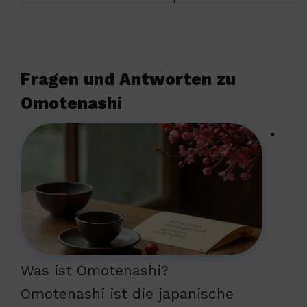
Fragen und Antworten zu
Omotenashi
▪
Was ist Omotenashi?
Omotenashi ist die japanische