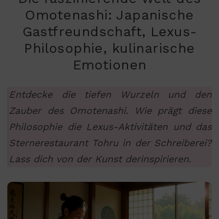
Omotenashi: Japanische
Gastfreundschaft, Lexus-
Philosophie, kulinarische
Emotionen
Entdecke die tiefen Wurzeln und den
Zauber des Omotenashi. Wie prägt diese
Philosophie die Lexus-Aktivitäten und das
Sternerestaurant Tohru in der Schreiberei?
Lass dich von der Kunst derinspirieren.