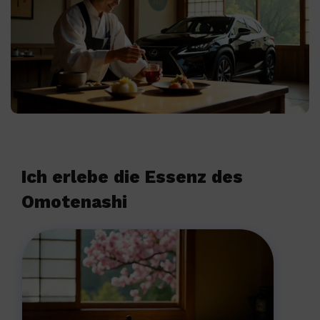
Ich erlebe die Essenz des
Omotenashi