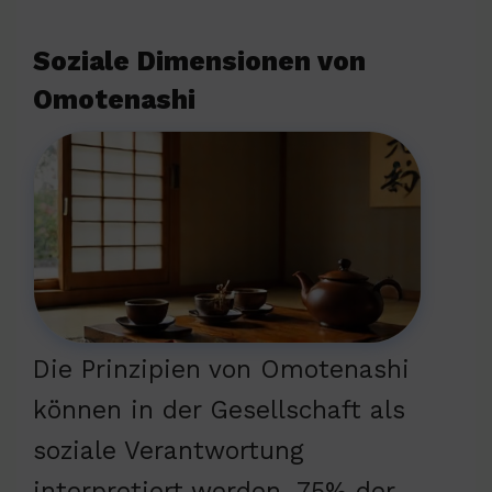
Soziale Dimensionen von
Omotenashi
Die Prinzipien von Omotenashi
können in der Gesellschaft als
soziale Verantwortung
interpretiert werden. 75% der