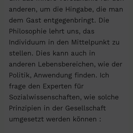
anderen, um die Hingabe, die man
dem Gast entgegenbringt. Die
Philosophie lehrt uns, das
Individuum in den Mittelpunkt zu
stellen. Dies kann auch in
anderen Lebensbereichen, wie der
Politik, Anwendung finden. Ich
frage den Experten für
Sozialwissenschaften, wie solche
Prinzipien in der Gesellschaft
umgesetzt werden können :