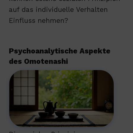
auf das individuelle Verhalten
Einfluss nehmen?
Psychoanalytische Aspekte
des Omotenashi