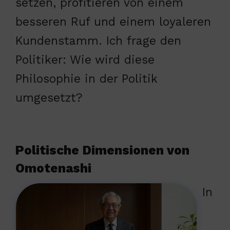
setzen, profitieren von einem
besseren Ruf und einem loyaleren
Kundenstamm. Ich frage den
Politiker: Wie wird diese
Philosophie in der Politik
umgesetzt?
Politische Dimensionen von
Omotenashi
In