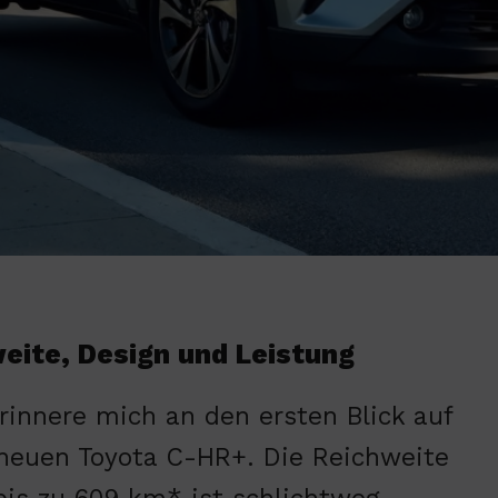
eite, Design und Leistung
erinnere mich an den ersten Blick auf
neuen Toyota C-HR+. Die Reichweite