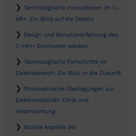
Technologische Innovationen im C-
HR+: Ein Blick auf die Details
Design und Benutzererfahrung des
C-HR+: Emotionen wecken
Technologische Fortschritte im
Elektrobereich: Ein Blick in die Zukunft
Philosophische Überlegungen zur
Elektromobilität: Ethik und
Verantwortung
Soziale Aspekte der