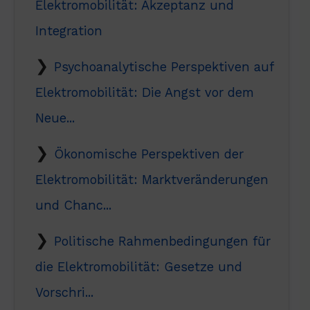
Elektromobilität: Akzeptanz und
Integration
Psychoanalytische Perspektiven auf
Elektromobilität: Die Angst vor dem
Neue...
Ökonomische Perspektiven der
Elektromobilität: Marktveränderungen
und Chanc...
Politische Rahmenbedingungen für
die Elektromobilität: Gesetze und
Vorschri...