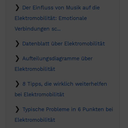
Der Einfluss von Musik auf die
Elektromobilität: Emotionale
Verbindungen sc...
Datenblatt über Elektromobilität
Aufteilungsdiagramme über
Elektromobilität
8 Tipps, die wirklich weiterhelfen
bei Elektromobilität
Typische Probleme in 6 Punkten bei
Elektromobilität