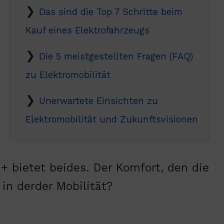
Das sind die Top 7 Schritte beim
Kauf eines Elektrofahrzeugs
Die 5 meistgestellten Fragen (FAQ)
zu Elektromobilität
Unerwartete Einsichten zu
Elektromobilität und Zukunftsvisionen
R+ bietet beides. Der Komfort, den die
 in derder Mobilität?