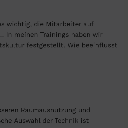
s wichtig, die Mitarbeiter auf
 In meinen Trainings haben wir
skultur festgestellt. Wie beeinflusst
besseren Raumausnutzung und
sche Auswahl der Technik ist