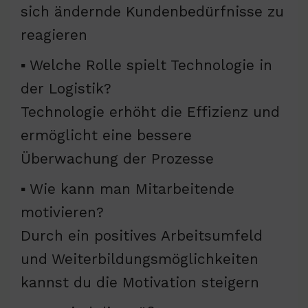
sich ändernde Kundenbedürfnisse zu
reagieren
▪ Welche Rolle spielt Technologie in
der Logistik?
Technologie erhöht die Effizienz und
ermöglicht eine bessere
Überwachung der Prozesse
▪ Wie kann man Mitarbeitende
motivieren?
Durch ein positives Arbeitsumfeld
und Weiterbildungsmöglichkeiten
kannst du die Motivation steigern