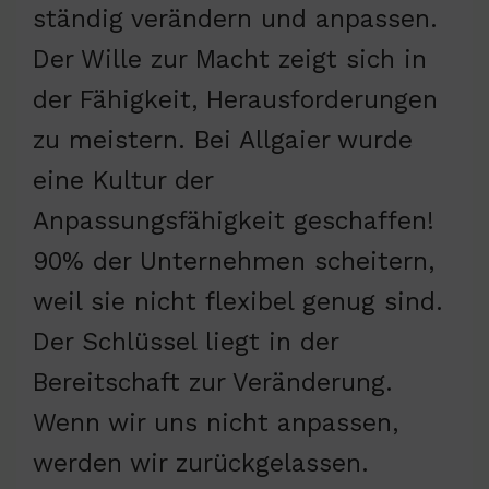
ständig verändern und anpassen.
Der Wille zur Macht zeigt sich in
der Fähigkeit, Herausforderungen
zu meistern. Bei Allgaier wurde
eine Kultur der
Anpassungsfähigkeit geschaffen!
90% der Unternehmen scheitern,
weil sie nicht flexibel genug sind.
Der Schlüssel liegt in der
Bereitschaft zur Veränderung.
Wenn wir uns nicht anpassen,
werden wir zurückgelassen.