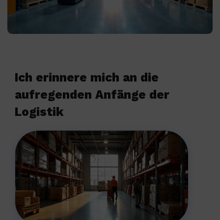
Ich erinnere mich an die
aufregenden Anfänge der
Logistik