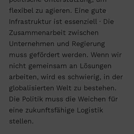
flexibel zu agieren. Eine gute
Infrastruktur ist essenziell · Die
Zusammenarbeit zwischen
Unternehmen und Regierung
muss gefördert werden. Wenn wir
nicht gemeinsam an Lösungen
arbeiten, wird es schwierig, in der
globalisierten Welt zu bestehen.
Die Politik muss die Weichen für
eine zukunftsfähige Logistik
stellen.