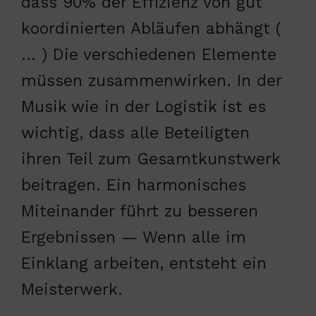
dass 90% der Effizienz von gut
koordinierten Abläufen abhängt (
… ) Die verschiedenen Elemente
müssen zusammenwirken. In der
Musik wie in der Logistik ist es
wichtig, dass alle Beteiligten
ihren Teil zum Gesamtkunstwerk
beitragen. Ein harmonisches
Miteinander führt zu besseren
Ergebnissen — Wenn alle im
Einklang arbeiten, entsteht ein
Meisterwerk.