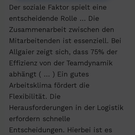
Der soziale Faktor spielt eine
entscheidende Rolle … Die
Zusammenarbeit zwischen den
Mitarbeitenden ist essenziell. Bei
Allgaier zeigt sich, dass 75% der
Effizienz von der Teamdynamik
abhängt ( … ) Ein gutes
Arbeitsklima fördert die
Flexibilität. Die
Herausforderungen in der Logistik
erfordern schnelle
Entscheidungen. Hierbei ist es