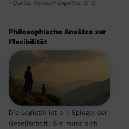
• Quelle: Toyota,in Logistics, S. 12
Philosophische Ansätze zur
Flexibilität
Die Logistik ist ein Spiegel der
Gesellschaft. Sie muss sich