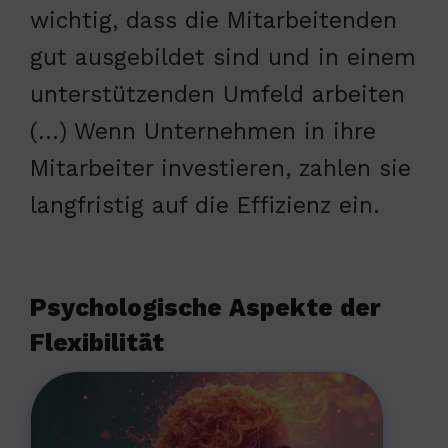
wichtig, dass die Mitarbeitenden
gut ausgebildet sind und in einem
unterstützenden Umfeld arbeiten
(…) Wenn Unternehmen in ihre
Mitarbeiter investieren, zahlen sie
langfristig auf die Effizienz ein.
Psychologische Aspekte der
Flexibilität