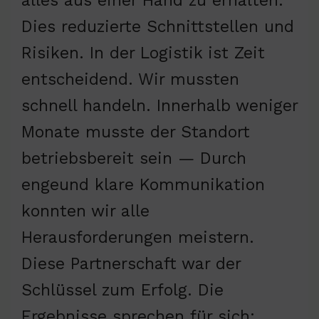
alles aus einer Hand zu erhalten.
Dies reduzierte Schnittstellen und
Risiken. In der Logistik ist Zeit
entscheidend. Wir mussten
schnell handeln. Innerhalb weniger
Monate musste der Standort
betriebsbereit sein — Durch
engeund klare Kommunikation
konnten wir alle
Herausforderungen meistern.
Diese Partnerschaft war der
Schlüssel zum Erfolg. Die
Ergebnisse sprechen für sich: