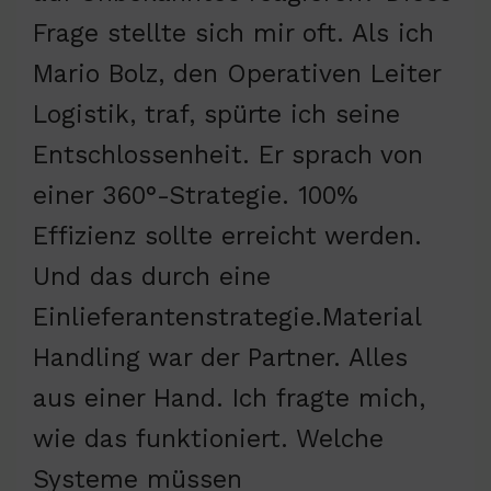
Frage stellte sich mir oft. Als ich
Mario Bolz, den Operativen Leiter
Logistik, traf, spürte ich seine
Entschlossenheit. Er sprach von
einer 360°-Strategie. 100%
Effizienz sollte erreicht werden.
Und das durch eine
Einlieferantenstrategie.Material
Handling war der Partner. Alles
aus einer Hand. Ich fragte mich,
wie das funktioniert. Welche
Systeme müssen