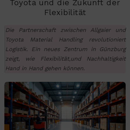
Toyota und die Zukunft der
Flexibilität
Die Partnerschaft zwischen Allgaier und
Toyota Material Handling revolutioniert
Logistik. Ein neues Zentrum in Günzburg
zeigt, wie Flexibilität,und Nachhaltigkeit
Hand in Hand gehen können.