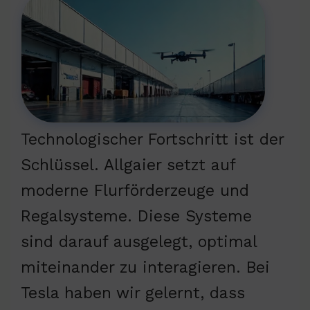
Technologischer Fortschritt ist der
Schlüssel. Allgaier setzt auf
moderne Flurförderzeuge und
Regalsysteme. Diese Systeme
sind darauf ausgelegt, optimal
miteinander zu interagieren. Bei
Tesla haben wir gelernt, dass