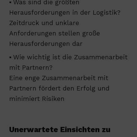
▪ Was sind die größten
Herausforderungen in der Logistik?
Zeitdruck und unklare
Anforderungen stellen große
Herausforderungen dar
▪ Wie wichtig ist die Zusammenarbeit
mit Partnern?
Eine enge Zusammenarbeit mit
Partnern fördert den Erfolg und
minimiert Risiken
Unerwartete Einsichten zu