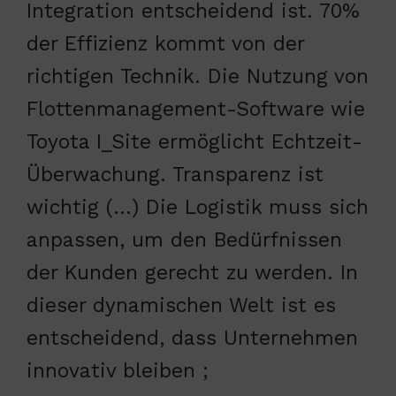
Integration entscheidend ist. 70%
der Effizienz kommt von der
richtigen Technik. Die Nutzung von
Flottenmanagement-Software wie
Toyota I_Site ermöglicht Echtzeit-
Überwachung. Transparenz ist
wichtig (…) Die Logistik muss sich
anpassen, um den Bedürfnissen
der Kunden gerecht zu werden. In
dieser dynamischen Welt ist es
entscheidend, dass Unternehmen
innovativ bleiben ;