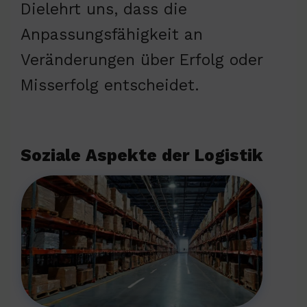
Dielehrt uns, dass die
Anpassungsfähigkeit an
Veränderungen über Erfolg oder
Misserfolg entscheidet.
Soziale Aspekte der Logistik