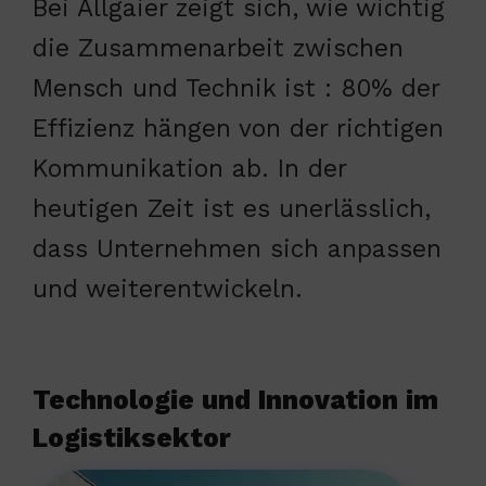
Bei Allgaier zeigt sich, wie wichtig
die Zusammenarbeit zwischen
Mensch und Technik ist : 80% der
Effizienz hängen von der richtigen
Kommunikation ab. In der
heutigen Zeit ist es unerlässlich,
dass Unternehmen sich anpassen
und weiterentwickeln.
Technologie und Innovation im
Logistiksektor