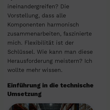
ineinandergreifen? Die
Vorstellung, dass alle
Komponenten harmonisch
zusammenarbeiten, faszinierte
mich. Flexibilität ist der
Schlüssel. Wie kann man diese
Herausforderung meistern? Ich
wollte mehr wissen.
Einführung in die technische
Umsetzung