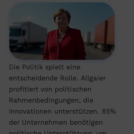
Die Politik spielt eine
entscheidende Rolle. Allgaier
profitiert von politischen
Rahmenbedingungen, die
Innovationen unterstützen. 85%
der Unternehmen benötigen
politische Unterstützung, um