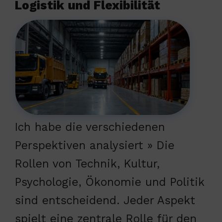
Logistik und Flexibilität
Ich habe die verschiedenen
Perspektiven analysiert » Die
Rollen von Technik, Kultur,
Psychologie, Ökonomie und Politik
sind entscheidend. Jeder Aspekt
spielt eine zentrale Rolle für den