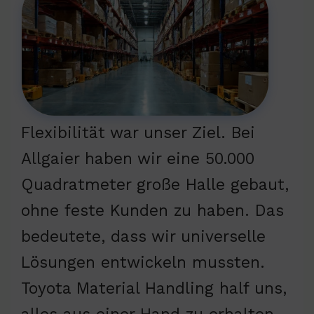
Flexibilität war unser Ziel. Bei
Allgaier haben wir eine 50.000
Quadratmeter große Halle gebaut,
ohne feste Kunden zu haben. Das
bedeutete, dass wir universelle
Lösungen entwickeln mussten.
Toyota Material Handling half uns,