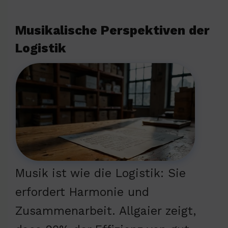
Musikalische Perspektiven der
Logistik
Musik ist wie die Logistik: Sie
erfordert Harmonie und
Zusammenarbeit. Allgaier zeigt,