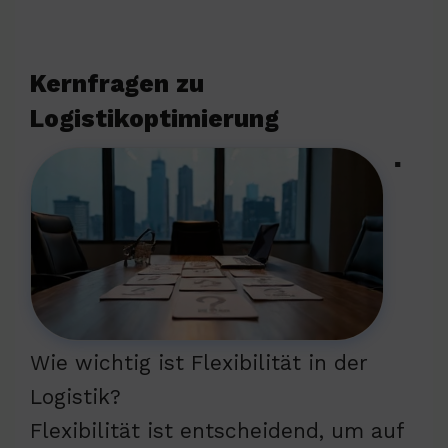
Kernfragen zu
Logistikoptimierung
▪
Wie wichtig ist Flexibilität in der
Logistik?
Flexibilität ist entscheidend, um auf