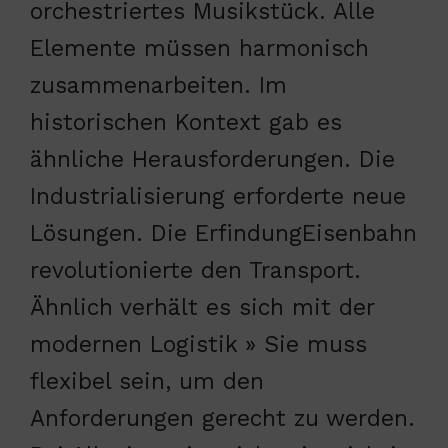
orchestriertes Musikstück. Alle
Elemente müssen harmonisch
zusammenarbeiten. Im
historischen Kontext gab es
ähnliche Herausforderungen. Die
Industrialisierung erforderte neue
Lösungen. Die ErfindungEisenbahn
revolutionierte den Transport.
Ähnlich verhält es sich mit der
modernen Logistik » Sie muss
flexibel sein, um den
Anforderungen gerecht zu werden.