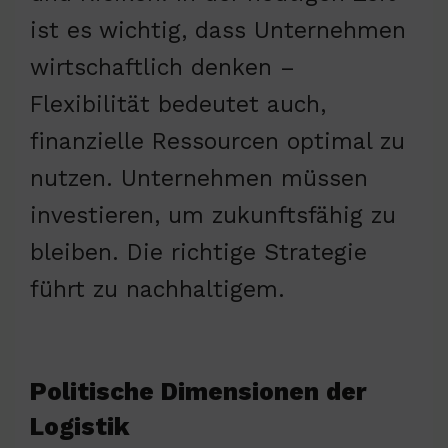
ist es wichtig, dass Unternehmen
wirtschaftlich denken –
Flexibilität bedeutet auch,
finanzielle Ressourcen optimal zu
nutzen. Unternehmen müssen
investieren, um zukunftsfähig zu
bleiben. Die richtige Strategie
führt zu nachhaltigem.
Politische Dimensionen der
Logistik