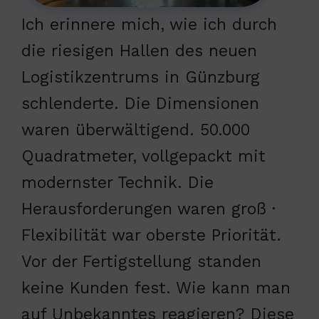
Ich erinnere mich, wie ich durch
die riesigen Hallen des neuen
Logistikzentrums in Günzburg
schlenderte. Die Dimensionen
waren überwältigend. 50.000
Quadratmeter, vollgepackt mit
modernster Technik. Die
Herausforderungen waren groß ·
Flexibilität war oberste Priorität.
Vor der Fertigstellung standen
keine Kunden fest. Wie kann man
auf Unbekanntes reagieren? Diese