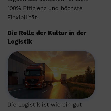
100% Effizienz und höchste
Flexibilität.
Die Rolle der Kultur in der
Logistik
Die Logistik ist wie ein gut