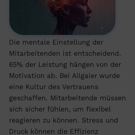
Die mentale Einstellung der
Mitarbeitenden ist entscheidend.
65% der Leistung hängen von der
Motivation ab. Bei Allgaier wurde
eine Kultur des Vertrauens
geschaffen. Mitarbeitende müssen
sich sicher fühlen, um flexibel
reagieren zu können. Stress und
Druck können die Effizienz