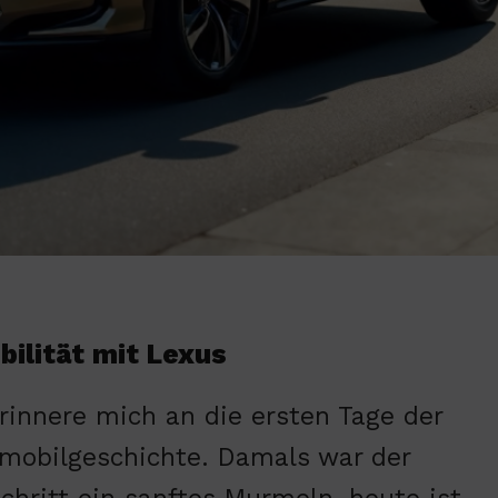
bilität mit Lexus
erinnere mich an die ersten Tage der
mobilgeschichte. Damals war der