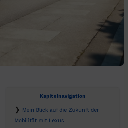
Kapitelnavigation
Mein Blick auf die Zukunft der
Mobilität mit Lexus