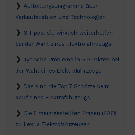
Aufteilungsdiagramme über
Verkaufszahlen und Technologien
8 Tipps, die wirklich weiterhelfen
bei der Wahl eines Elektrofahrzeugs
Typische Probleme in 6 Punkten bei
der Wahl eines Elektrofahrzeugs
Das sind die Top 7 Schritte beim
Kauf eines Elektrofahrzeugs
Die 5 meistgestellten Fragen (FAQ)
zu Lexus Elektrofahrzeugen