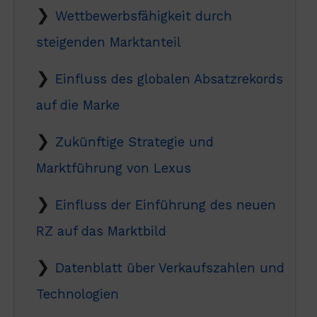
Wettbewerbsfähigkeit durch
steigenden Marktanteil
Einfluss des globalen Absatzrekords
auf die Marke
Zukünftige Strategie und
Marktführung von Lexus
Einfluss der Einführung des neuen
RZ auf das Marktbild
Datenblatt über Verkaufszahlen und
Technologien