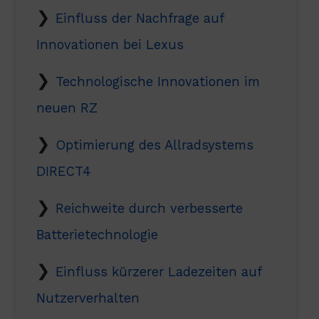
Einfluss der Nachfrage auf
Innovationen bei Lexus
Technologische Innovationen im
neuen RZ
Optimierung des Allradsystems
DIRECT4
Reichweite durch verbesserte
Batterietechnologie
Einfluss kürzerer Ladezeiten auf
Nutzerverhalten