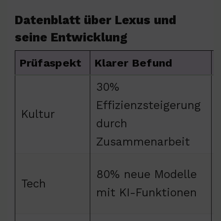
Datenblatt über Lexus und
seine Entwicklung
Prüfaspekt
Klarer Befund
30%
Effizienzsteigerung
Kultur
durch
Zusammenarbeit
80% neue Modelle
Tech
mit KI-Funktionen