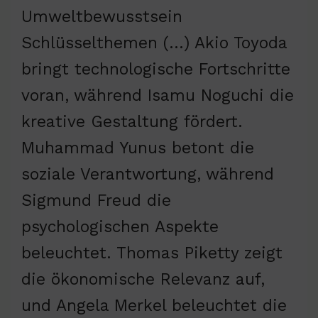
Umweltbewusstsein
Schlüsselthemen (…) Akio Toyoda
bringt technologische Fortschritte
voran, während Isamu Noguchi die
kreative Gestaltung fördert.
Muhammad Yunus betont die
soziale Verantwortung, während
Sigmund Freud die
psychologischen Aspekte
beleuchtet. Thomas Piketty zeigt
die ökonomische Relevanz auf,
und Angela Merkel beleuchtet die