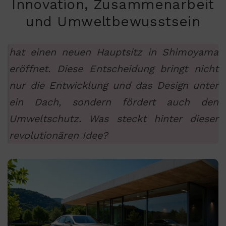
Innovation, Zusammenarbeit
und Umweltbewusstsein
hat einen neuen Hauptsitz in Shimoyama
eröffnet. Diese Entscheidung bringt nicht
nur die Entwicklung und das Design unter
ein Dach, sondern fördert auch den
Umweltschutz. Was steckt hinter dieser
revolutionären Idee?