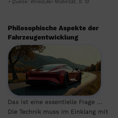
• Quelle: Wired,der Mobilität, S. 12
Philosophische Aspekte der
Fahrzeugentwicklung
Das ist eine essentielle Frage …
Die Technik muss im Einklang mit