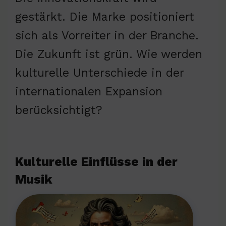
gestärkt. Die Marke positioniert
sich als Vorreiter in der Branche.
Die Zukunft ist grün. Wie werden
kulturelle Unterschiede in der
internationalen Expansion
berücksichtigt?
Kulturelle Einflüsse in der
Musik