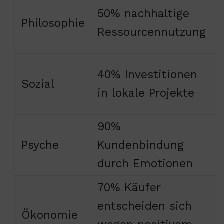
50% nachhaltige
Philosophie
Ressourcennutzung
40% Investitionen
Sozial
in lokale Projekte
90%
Psyche
Kundenbindung
durch Emotionen
70% Käufer
entscheiden sich
Ökonomie