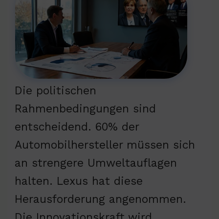
Die politischen
Rahmenbedingungen sind
entscheidend. 60% der
Automobilhersteller müssen sich
an strengere Umweltauflagen
halten. Lexus hat diese
Herausforderung angenommen.
Die Innovationskraft wird