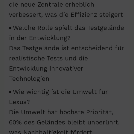
die neue Zentrale erheblich
verbessert, was die Effizienz steigert
▪ Welche Rolle spielt das Testgelände
in der Entwicklung?
Das Testgelände ist entscheidend für
realistische Tests und die
Entwicklung innovativer
Technologien
▪ Wie wichtig ist die Umwelt für
Lexus?
Die Umwelt hat höchste Priorität,
60% des Geländes bleibt unberührt,
was Nachhaltigkeit fördert