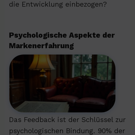
die Entwicklung einbezogen?
Psychologische Aspekte der
Markenerfahrung
Das Feedback ist der Schlüssel zur
psychologischen Bindung. 90% der