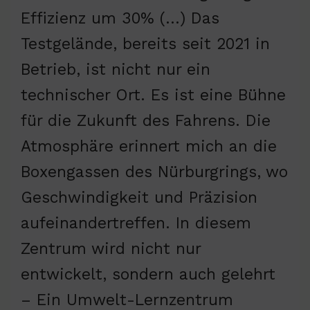
Effizienz um 30% (…) Das
Testgelände, bereits seit 2021 in
Betrieb, ist nicht nur ein
technischer Ort. Es ist eine Bühne
für die Zukunft des Fahrens. Die
Atmosphäre erinnert mich an die
Boxengassen des Nürburgrings, wo
Geschwindigkeit und Präzision
aufeinandertreffen. In diesem
Zentrum wird nicht nur
entwickelt, sondern auch gelehrt
– Ein Umwelt-Lernzentrum