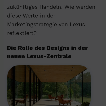
zukünftiges Handeln. Wie werden
diese Werte in der
Marketingstrategie von Lexus
reflektiert?
Die Rolle des Designs in der
neuen Lexus-Zentrale