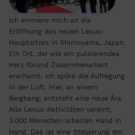
Ich erinnere mich an die
Eröffnung des neuen Lexus-
Hauptsitzes in Shimoyama, Japan.
Ein Ort, der wie ein pulsierendes
Herz fürund Zusammenarbeit
erscheint. Ich spüre die Aufregung
in der Luft. Hier, an einem
Berghang, entsteht eine neue Ära.
Alle Lexus-Aktivitäten vereint,
3.000 Menschen arbeiten Hand in
Hand. Das ist eine Steigerung der