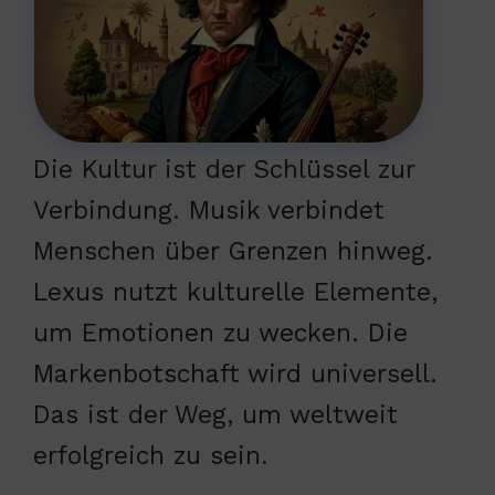
Die Kultur ist der Schlüssel zur
Verbindung. Musik verbindet
Menschen über Grenzen hinweg.
Lexus nutzt kulturelle Elemente,
um Emotionen zu wecken. Die
Markenbotschaft wird universell.
Das ist der Weg, um weltweit
erfolgreich zu sein.