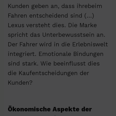
Kunden geben an, dass ihrebeim
Fahren entscheidend sind (…)
Lexus versteht dies. Die Marke
spricht das Unterbewusstsein an.
Der Fahrer wird in die Erlebniswelt
integriert. Emotionale Bindungen
sind stark. Wie beeinflusst dies
die Kaufentscheidungen der
Kunden?
Ökonomische Aspekte der