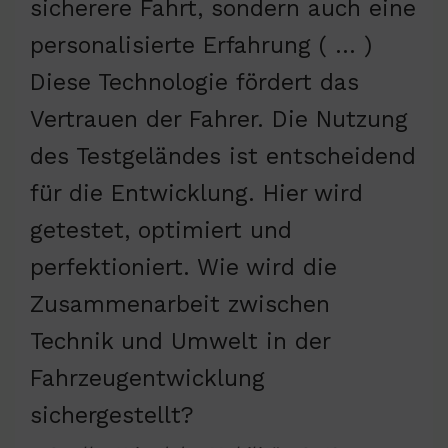
sicherere Fahrt, sondern auch eine
personalisierte Erfahrung ( … )
Diese Technologie fördert das
Vertrauen der Fahrer. Die Nutzung
des Testgeländes ist entscheidend
für die Entwicklung. Hier wird
getestet, optimiert und
perfektioniert. Wie wird die
Zusammenarbeit zwischen
Technik und Umwelt in der
Fahrzeugentwicklung
sichergestellt?