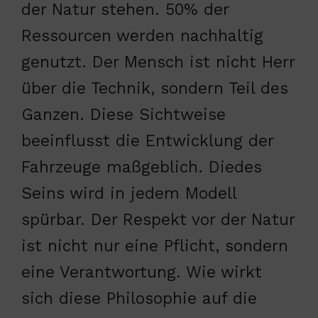
der Natur stehen. 50% der
Ressourcen werden nachhaltig
genutzt. Der Mensch ist nicht Herr
über die Technik, sondern Teil des
Ganzen. Diese Sichtweise
beeinflusst die Entwicklung der
Fahrzeuge maßgeblich. Diedes
Seins wird in jedem Modell
spürbar. Der Respekt vor der Natur
ist nicht nur eine Pflicht, sondern
eine Verantwortung. Wie wirkt
sich diese Philosophie auf die