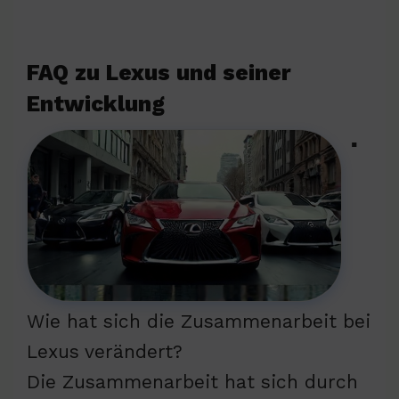
FAQ zu Lexus und seiner
Entwicklung
▪
Wie hat sich die Zusammenarbeit bei
Lexus verändert?
Die Zusammenarbeit hat sich durch