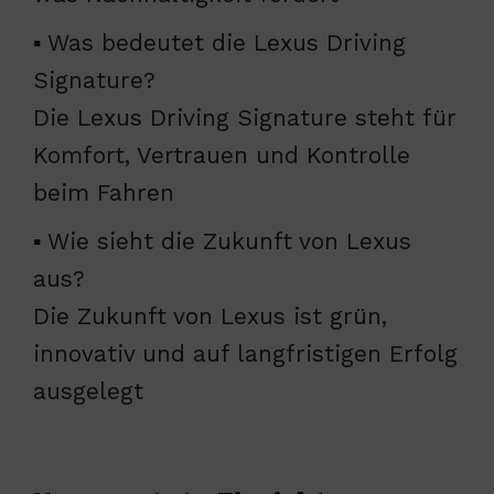
▪ Was bedeutet die Lexus Driving
Signature?
Die Lexus Driving Signature steht für
Komfort, Vertrauen und Kontrolle
beim Fahren
▪ Wie sieht die Zukunft von Lexus
aus?
Die Zukunft von Lexus ist grün,
innovativ und auf langfristigen Erfolg
ausgelegt