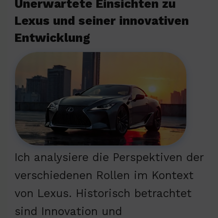
Unerwartete Einsichten zu
Lexus und seiner innovativen
Entwicklung
Ich analysiere die Perspektiven der
verschiedenen Rollen im Kontext
von Lexus. Historisch betrachtet
sind Innovation und