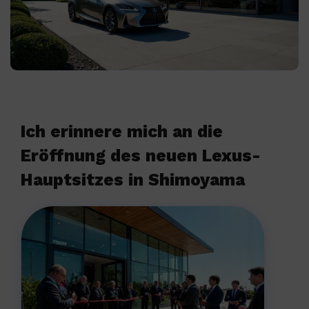
Ich erinnere mich an die
Eröffnung des neuen Lexus-
Hauptsitzes in Shimoyama