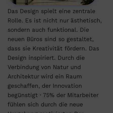
Das Design spielt eine zentrale
Rolle. Es ist nicht nur ästhetisch,
sondern auch funktional. Die
neuen Büros sind so gestaltet,
dass sie Kreativität fördern. Das
Design inspiriert. Durch die
Verbindung von Natur und
Architektur wird ein Raum
geschaffen, der Innovation
begünstigt · 75% der Mitarbeiter
fühlen sich durch die neue