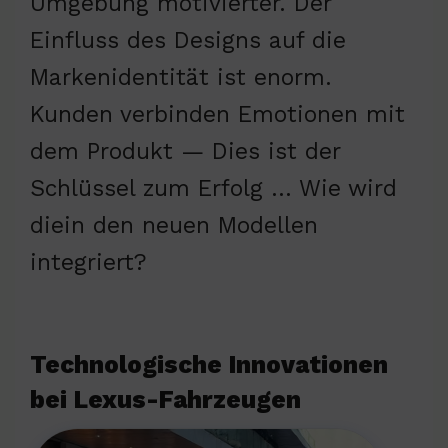
Umgebung motivierter. Der
Einfluss des Designs auf die
Markenidentität ist enorm.
Kunden verbinden Emotionen mit
dem Produkt — Dies ist der
Schlüssel zum Erfolg … Wie wird
diein den neuen Modellen
integriert?
Technologische Innovationen
bei Lexus-Fahrzeugen