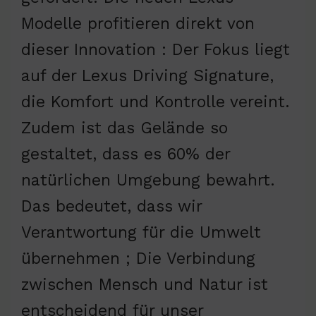
Modelle profitieren direkt von
dieser Innovation : Der Fokus liegt
auf der Lexus Driving Signature,
die Komfort und Kontrolle vereint.
Zudem ist das Gelände so
gestaltet, dass es 60% der
natürlichen Umgebung bewahrt.
Das bedeutet, dass wir
Verantwortung für die Umwelt
übernehmen ; Die Verbindung
zwischen Mensch und Natur ist
entscheidend für unser