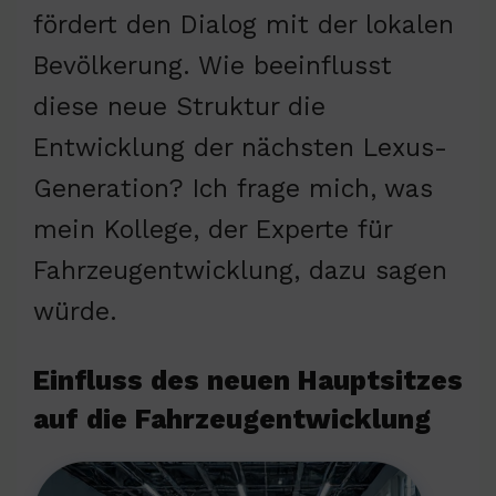
fördert den Dialog mit der lokalen
Bevölkerung. Wie beeinflusst
diese neue Struktur die
Entwicklung der nächsten Lexus-
Generation? Ich frage mich, was
mein Kollege, der Experte für
Fahrzeugentwicklung, dazu sagen
würde.
Einfluss des neuen Hauptsitzes
auf die Fahrzeugentwicklung