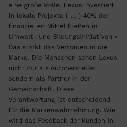
eine große Rolle. Lexus investiert
in lokale Projekte ( … ) 40% der
finanziellen Mittel fließen in
Umwelt- und Bildungsinitiativen »
Das stärkt das Vertrauen in die
Marke. Die Menschen sehen Lexus
nicht nur als Autohersteller,
sondern als Partner in der
Gemeinschaft. Diese
Verantwortung ist entscheidend
für die Markenwahrnehmung. Wie
wird das Feedback der Kunden in