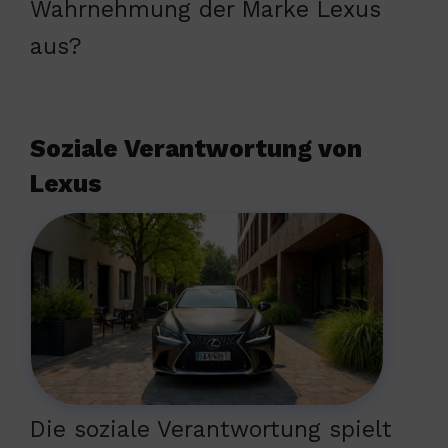
Wahrnehmung der Marke Lexus
aus?
Soziale Verantwortung von
Lexus
Die soziale Verantwortung spielt