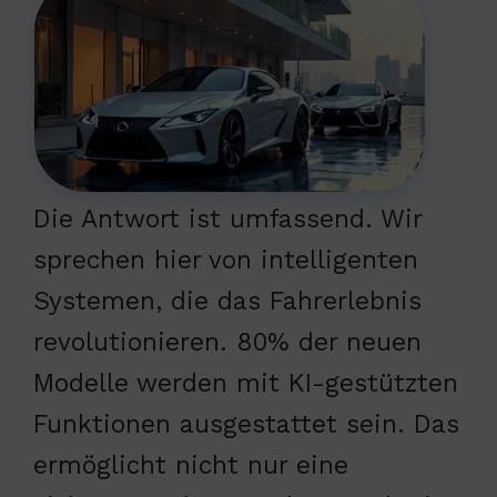
Die Antwort ist umfassend. Wir
sprechen hier von intelligenten
Systemen, die das Fahrerlebnis
revolutionieren. 80% der neuen
Modelle werden mit KI-gestützten
Funktionen ausgestattet sein. Das
ermöglicht nicht nur eine