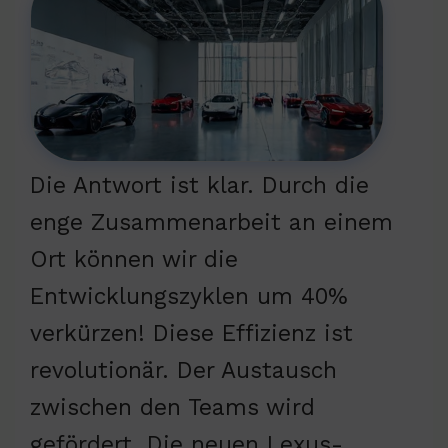
Die Antwort ist klar. Durch die
enge Zusammenarbeit an einem
Ort können wir die
Entwicklungszyklen um 40%
verkürzen! Diese Effizienz ist
revolutionär. Der Austausch
zwischen den Teams wird
gefördert. Die neuen Lexus-