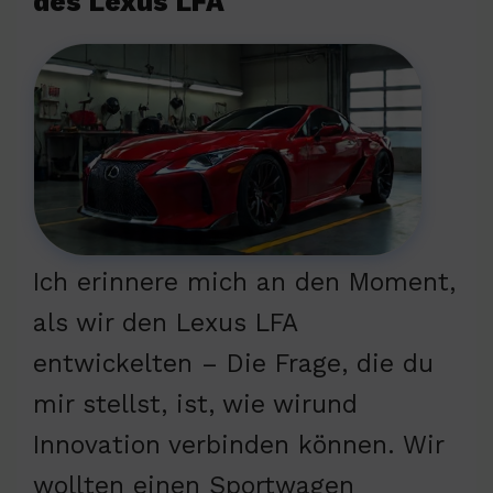
des Lexus LFA
Ich erinnere mich an den Moment,
als wir den Lexus LFA
entwickelten – Die Frage, die du
mir stellst, ist, wie wirund
Innovation verbinden können. Wir
wollten einen Sportwagen