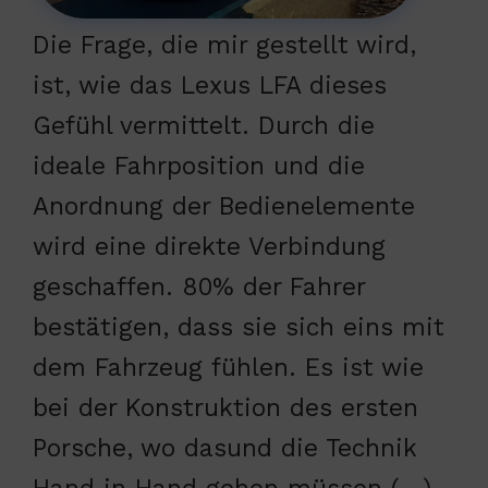
Die Frage, die mir gestellt wird,
ist, wie das Lexus LFA dieses
Gefühl vermittelt. Durch die
ideale Fahrposition und die
Anordnung der Bedienelemente
wird eine direkte Verbindung
geschaffen. 80% der Fahrer
bestätigen, dass sie sich eins mit
dem Fahrzeug fühlen. Es ist wie
bei der Konstruktion des ersten
Porsche, wo dasund die Technik