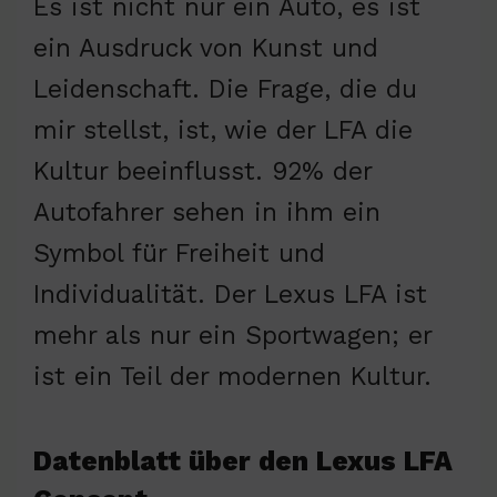
Es ist nicht nur ein Auto, es ist
ein Ausdruck von Kunst und
Leidenschaft. Die Frage, die du
mir stellst, ist, wie der LFA die
Kultur beeinflusst. 92% der
Autofahrer sehen in ihm ein
Symbol für Freiheit und
Individualität. Der Lexus LFA ist
mehr als nur ein Sportwagen; er
ist ein Teil der modernen Kultur.
Datenblatt über den Lexus LFA