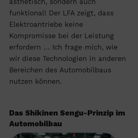
ästhetisch, sondern auch
funktional! Der LFA zeigt, dass
Elektroantriebe keine
Kompromisse bei der Leistung
erfordern … Ich frage mich, wie
wir diese Technologien in anderen
Bereichen des Automobilbaus
nutzen können.
Das Shikinen Sengu-Prinzip im
Automobilbau