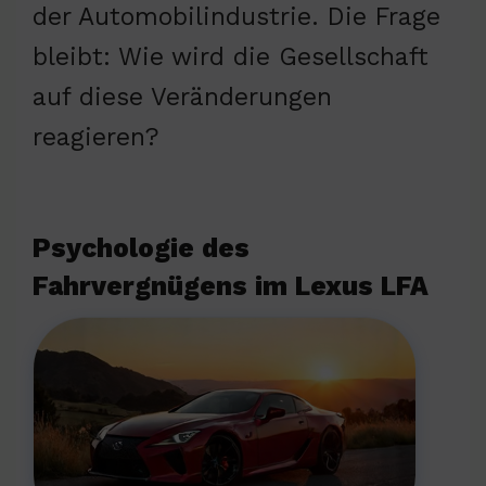
der Automobilindustrie. Die Frage
bleibt: Wie wird die Gesellschaft
auf diese Veränderungen
reagieren?
Psychologie des
Fahrvergnügens im Lexus LFA