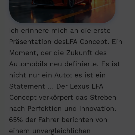
Ich erinnere mich an die erste
Präsentation desLFA Concept. Ein
Moment, der die Zukunft des
Automobils neu definierte. Es ist
nicht nur ein Auto; es ist ein
Statement … Der Lexus LFA
Concept verkörpert das Streben
nach Perfektion und Innovation.
65% der Fahrer berichten von
einem unvergleichlichen