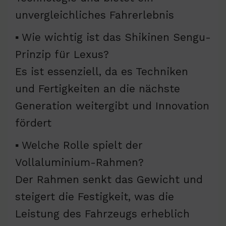
unvergleichliches Fahrerlebnis
▪ Wie wichtig ist das Shikinen Sengu-
Prinzip für Lexus?
Es ist essenziell, da es Techniken
und Fertigkeiten an die nächste
Generation weitergibt und Innovation
fördert
▪ Welche Rolle spielt der
Vollaluminium-Rahmen?
Der Rahmen senkt das Gewicht und
steigert die Festigkeit, was die
Leistung des Fahrzeugs erheblich