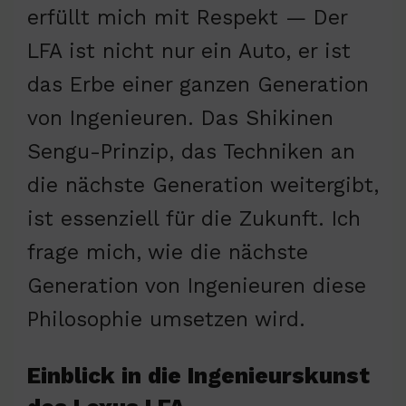
erfüllt mich mit Respekt — Der
LFA ist nicht nur ein Auto, er ist
das Erbe einer ganzen Generation
von Ingenieuren. Das Shikinen
Sengu-Prinzip, das Techniken an
die nächste Generation weitergibt,
ist essenziell für die Zukunft. Ich
frage mich, wie die nächste
Generation von Ingenieuren diese
Philosophie umsetzen wird.
Einblick in die Ingenieurskunst