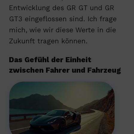
Entwicklung des GR GT und GR
GT3 eingeflossen sind. Ich frage
mich, wie wir diese Werte in die
Zukunft tragen können.
Das Gefühl der Einheit
zwischen Fahrer und Fahrzeug