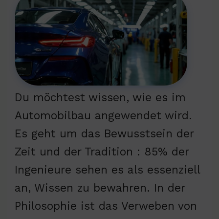
Du möchtest wissen, wie es im
Automobilbau angewendet wird.
Es geht um das Bewusstsein der
Zeit und der Tradition : 85% der
Ingenieure sehen es als essenziell
an, Wissen zu bewahren. In der
Philosophie ist das Verweben von