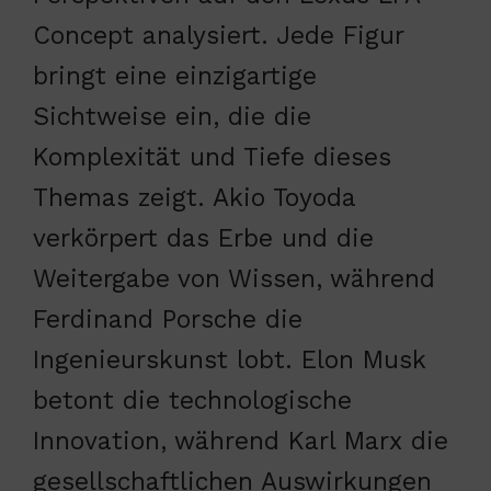
Concept analysiert. Jede Figur
bringt eine einzigartige
Sichtweise ein, die die
Komplexität und Tiefe dieses
Themas zeigt. Akio Toyoda
verkörpert das Erbe und die
Weitergabe von Wissen, während
Ferdinand Porsche die
Ingenieurskunst lobt. Elon Musk
betont die technologische
Innovation, während Karl Marx die
gesellschaftlichen Auswirkungen