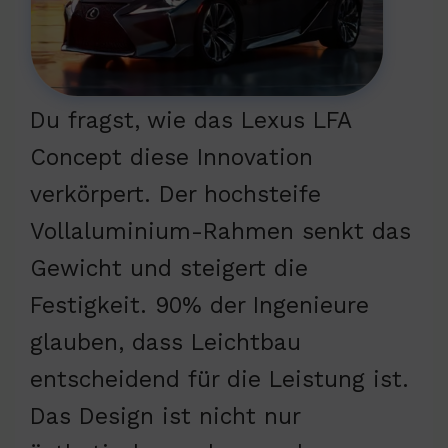
Du fragst, wie das Lexus LFA
Concept diese Innovation
verkörpert. Der hochsteife
Vollaluminium-Rahmen senkt das
Gewicht und steigert die
Festigkeit. 90% der Ingenieure
glauben, dass Leichtbau
entscheidend für die Leistung ist.
Das Design ist nicht nur