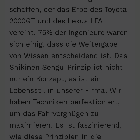
schaffen, der das Erbe des Toyota
2000GT und des Lexus LFA
vereint. 75% der Ingenieure waren
sich einig, dass die Weitergabe
von Wissen entscheidend ist. Das
Shikinen Sengu-Prinzip ist nicht
nur ein Konzept, es ist ein
Lebensstil in unserer Firma. Wir
haben Techniken perfektioniert,
um das Fahrvergnügen zu
maximieren. Es ist faszinierend,
wie diese Prinzipien in die