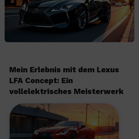
Mein Erlebnis mit dem Lexus
LFA Concept: Ein
vollelektrisches Meisterwerk