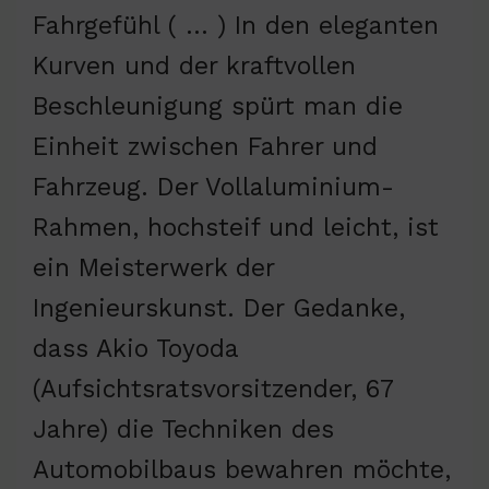
Fahrgefühl ( … ) In den eleganten
Kurven und der kraftvollen
Beschleunigung spürt man die
Einheit zwischen Fahrer und
Fahrzeug. Der Vollaluminium-
Rahmen, hochsteif und leicht, ist
ein Meisterwerk der
Ingenieurskunst. Der Gedanke,
dass Akio Toyoda
(Aufsichtsratsvorsitzender, 67
Jahre) die Techniken des
Automobilbaus bewahren möchte,