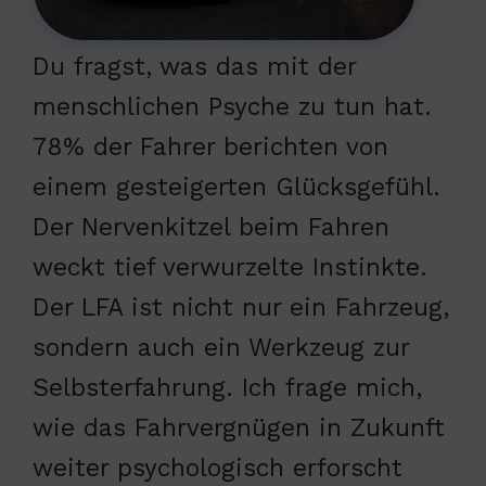
Du fragst, was das mit der
menschlichen Psyche zu tun hat.
78% der Fahrer berichten von
einem gesteigerten Glücksgefühl.
Der Nervenkitzel beim Fahren
weckt tief verwurzelte Instinkte.
Der LFA ist nicht nur ein Fahrzeug,
sondern auch ein Werkzeug zur
Selbsterfahrung. Ich frage mich,
wie das Fahrvergnügen in Zukunft
weiter psychologisch erforscht