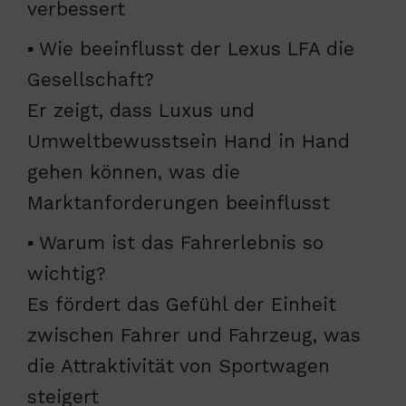
verbessert
▪ Wie beeinflusst der Lexus LFA die
Gesellschaft?
Er zeigt, dass Luxus und
Umweltbewusstsein Hand in Hand
gehen können, was die
Marktanforderungen beeinflusst
▪ Warum ist das Fahrerlebnis so
wichtig?
Es fördert das Gefühl der Einheit
zwischen Fahrer und Fahrzeug, was
die Attraktivität von Sportwagen
steigert