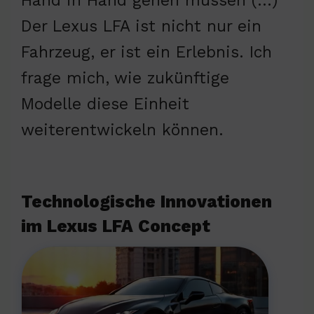
Hand in Hand gehen müssen (…)
Der Lexus LFA ist nicht nur ein
Fahrzeug, er ist ein Erlebnis. Ich
frage mich, wie zukünftige
Modelle diese Einheit
weiterentwickeln können.
Technologische Innovationen
im Lexus LFA Concept