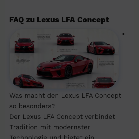
FAQ zu Lexus LFA Concept
▪
Was macht den Lexus LFA Concept
so besonders?
Der Lexus LFA Concept verbindet
Tradition mit modernster
Technologie und bietet ein