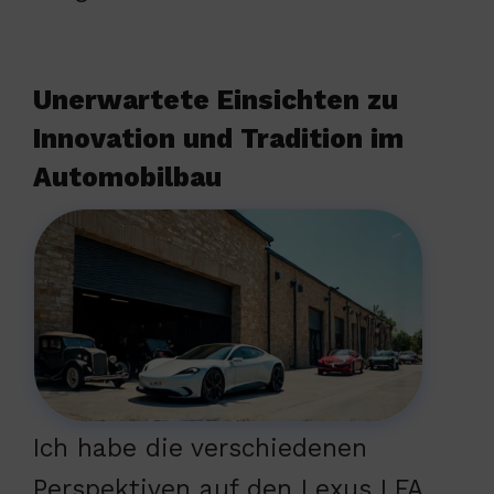
Unerwartete Einsichten zu
Innovation und Tradition im
Automobilbau
Ich habe die verschiedenen
Perspektiven auf den Lexus LFA