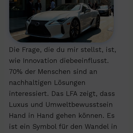
Die Frage, die du mir stellst, ist,
wie Innovation diebeeinflusst.
70% der Menschen sind an
nachhaltigen Lösungen
interessiert. Das LFA zeigt, dass
Luxus und Umweltbewusstsein
Hand in Hand gehen können. Es
ist ein Symbol für den Wandel in