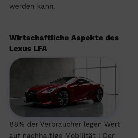
werden kann.
Wirtschaftliche Aspekte des
Lexus LFA
88% der Verbraucher legen Wert
auf nachhaltige Mobilität ; Der