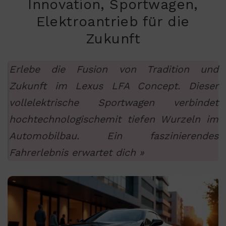
Innovation, Sportwagen,
Elektroantrieb für die
Zukunft
Erlebe die Fusion von Tradition und
Zukunft im Lexus LFA Concept. Dieser
vollelektrische Sportwagen verbindet
hochtechnologischemit tiefen Wurzeln im
Automobilbau. Ein faszinierendes
Fahrerlebnis erwartet dich »