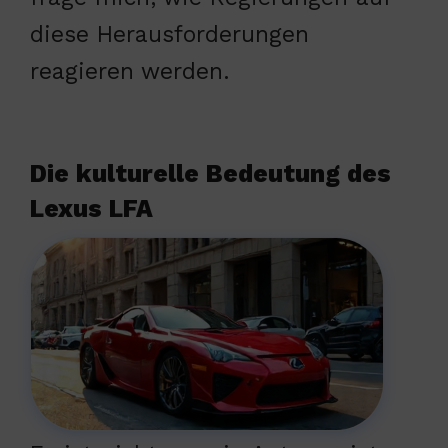
diese Herausforderungen
reagieren werden.
Die kulturelle Bedeutung des
Lexus LFA