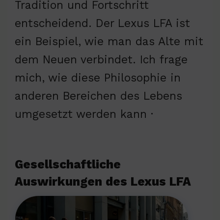
Tradition und Fortschritt
entscheidend. Der Lexus LFA ist
ein Beispiel, wie man das Alte mit
dem Neuen verbindet. Ich frage
mich, wie diese Philosophie in
anderen Bereichen des Lebens
umgesetzt werden kann ·
Gesellschaftliche
Auswirkungen des Lexus LFA