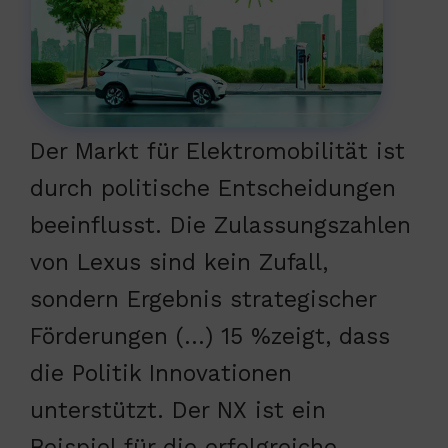
Der Markt für Elektromobilität ist
durch politische Entscheidungen
beeinflusst. Die Zulassungszahlen
von Lexus sind kein Zufall,
sondern Ergebnis strategischer
Förderungen (…) 15 %zeigt, dass
die Politik Innovationen
unterstützt. Der NX ist ein
Beispiel für die erfolgreiche