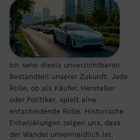
Ich sehe dieals unverzichtbaren
Bestandteil unserer Zukunft. Jede
Rolle, ob als Käufer, Hersteller
oder Politiker, spielt eine
entscheidende Rolle. Historische
Entwicklungen zeigen uns, dass
der Wandel unvermeidlich ist.