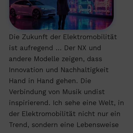
Die Zukunft der Elektromobilität
ist aufregend … Der NX und
andere Modelle zeigen, dass
Innovation und Nachhaltigkeit
Hand in Hand gehen. Die
Verbindung von Musik undist
inspirierend. Ich sehe eine Welt, in
der Elektromobilität nicht nur ein
Trend, sondern eine Lebensweise