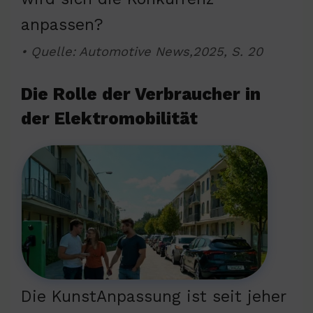
anpassen?
• Quelle: Automotive News,2025, S. 20
Die Rolle der Verbraucher in
der Elektromobilität
Die KunstAnpassung ist seit jeher