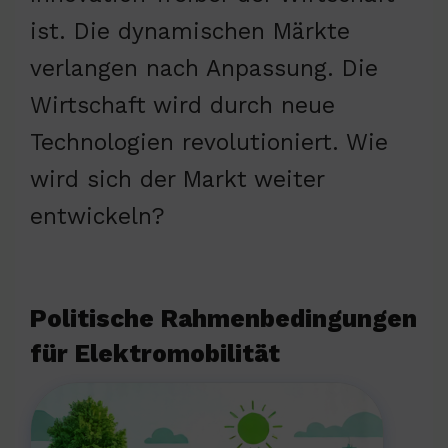
ist. Die dynamischen Märkte
verlangen nach Anpassung. Die
Wirtschaft wird durch neue
Technologien revolutioniert. Wie
wird sich der Markt weiter
entwickeln?
Politische Rahmenbedingungen
für Elektromobilität