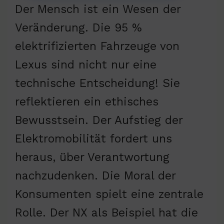
Der Mensch ist ein Wesen der
Veränderung. Die 95 %
elektrifizierten Fahrzeuge von
Lexus sind nicht nur eine
technische Entscheidung! Sie
reflektieren ein ethisches
Bewusstsein. Der Aufstieg der
Elektromobilität fordert uns
heraus, über Verantwortung
nachzudenken. Die Moral der
Konsumenten spielt eine zentrale
Rolle. Der NX als Beispiel hat die