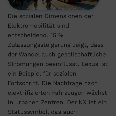
Die sozialen Dimensionen der
Elektromobilität sind
entscheidend. 15 %
Zulassungssteigerung zeigt, dass
der Wandel auch gesellschaftliche
Strömungen beeinflusst. Lexus ist
ein Beispiel für sozialen
Fortschritt. Die Nachfrage nach
elektrifizierten Fahrzeugen wächst
in urbanen Zentren. Der NX ist ein
Statussymbol, das auch