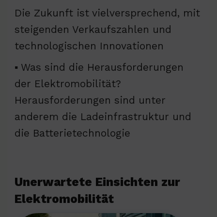
Die Zukunft ist vielversprechend, mit
steigenden Verkaufszahlen und
technologischen Innovationen
▪ Was sind die Herausforderungen
der Elektromobilität?
Herausforderungen sind unter
anderem die Ladeinfrastruktur und
die Batterietechnologie
Unerwartete Einsichten zur
Elektromobilität