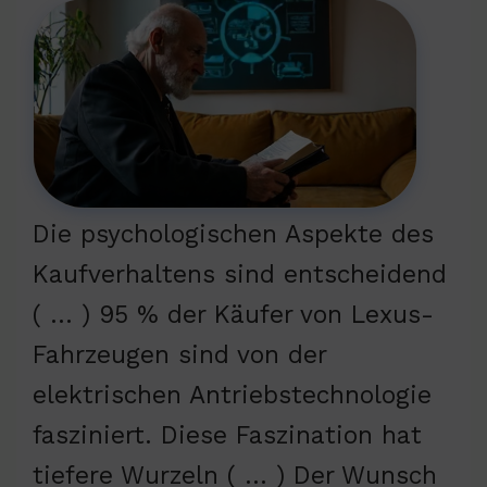
Die psychologischen Aspekte des
Kaufverhaltens sind entscheidend
( … ) 95 % der Käufer von Lexus-
Fahrzeugen sind von der
elektrischen Antriebstechnologie
fasziniert. Diese Faszination hat
tiefere Wurzeln ( … ) Der Wunsch