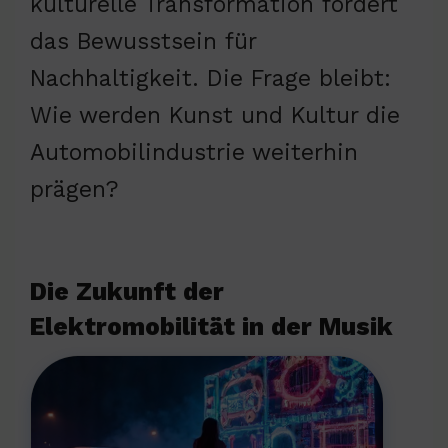
kulturelle Transformation fördert
das Bewusstsein für
Nachhaltigkeit. Die Frage bleibt:
Wie werden Kunst und Kultur die
Automobilindustrie weiterhin
prägen?
Die Zukunft der
Elektromobilität in der Musik