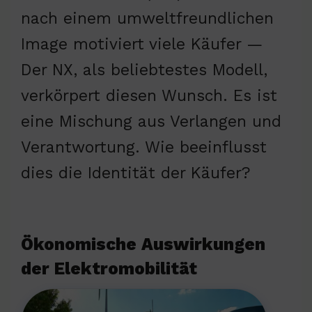
nach einem umweltfreundlichen
Image motiviert viele Käufer —
Der NX, als beliebtestes Modell,
verkörpert diesen Wunsch. Es ist
eine Mischung aus Verlangen und
Verantwortung. Wie beeinflusst
dies die Identität der Käufer?
Ökonomische Auswirkungen
der Elektromobilität