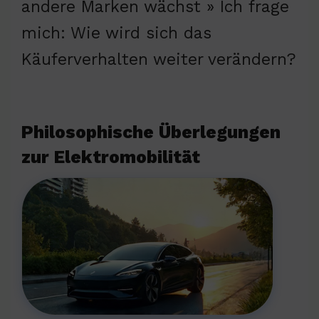
andere Marken wächst » Ich frage
mich: Wie wird sich das
Käuferverhalten weiter verändern?
Philosophische Überlegungen
zur Elektromobilität