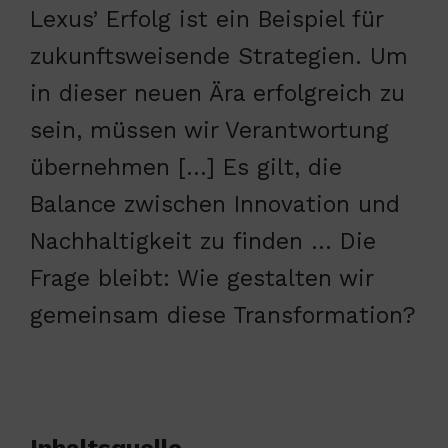
Lexus’ Erfolg ist ein Beispiel für
zukunftsweisende Strategien. Um
in dieser neuen Ära erfolgreich zu
sein, müssen wir Verantwortung
übernehmen […] Es gilt, die
Balance zwischen Innovation und
Nachhaltigkeit zu finden … Die
Frage bleibt: Wie gestalten wir
gemeinsam diese Transformation?