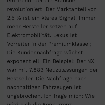
ein Trend, der die Branche
revolutioniert. Der Marktanteil von
2,5 % ist ein klares Signal. Immer
mehr Hersteller setzen auf
Elektromobilität. Lexus ist
Vorreiter in der Premiumklasse ;
Die Kundennachfrage wächst
exponentiell. Ein Beispiel: Der NX
war mit 7.883 Neuzulassungen der
Bestseller. Die Nachfrage nach
nachhaltigen Fahrzeugen ist
ungebrochen. Ich frage mich: Wie
wird sich die Konkurrenz