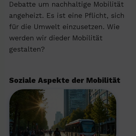
Debatte um nachhaltige Mobilität
angeheizt. Es ist eine Pflicht, sich
für die Umwelt einzusetzen. Wie
werden wir dieder Mobilität
gestalten?
Soziale Aspekte der Mobilität