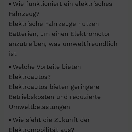
▪ Wie funktioniert ein elektrisches
Fahrzeug?
Elektrische Fahrzeuge nutzen
Batterien, um einen Elektromotor
anzutreiben, was umweltfreundlich
ist
▪ Welche Vorteile bieten
Elektroautos?
Elektroautos bieten geringere
Betriebskosten und reduzierte
Umweltbelastungen
▪ Wie sieht die Zukunft der
Elektromobilität aus?