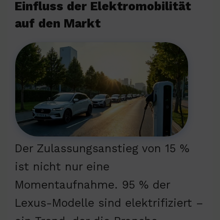
Einfluss der Elektromobilität
auf den Markt
Der Zulassungsanstieg von 15 %
ist nicht nur eine
Momentaufnahme. 95 % der
Lexus-Modelle sind elektrifiziert –