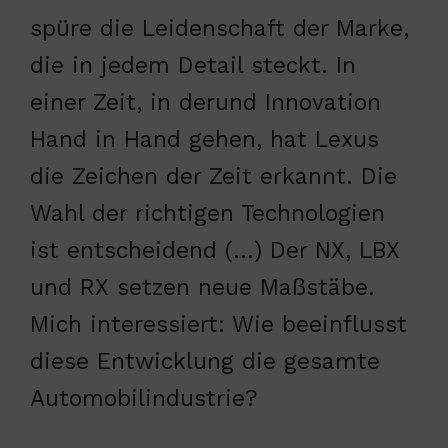
spüre die Leidenschaft der Marke,
die in jedem Detail steckt. In
einer Zeit, in derund Innovation
Hand in Hand gehen, hat Lexus
die Zeichen der Zeit erkannt. Die
Wahl der richtigen Technologien
ist entscheidend (…) Der NX, LBX
und RX setzen neue Maßstäbe.
Mich interessiert: Wie beeinflusst
diese Entwicklung die gesamte
Automobilindustrie?