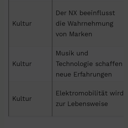
Der NX beeinflusst
Kultur
die Wahrnehmung
von Marken
Musik und
Kultur
Technologie schaffen
neue Erfahrungen
Elektromobilität wird
Kultur
zur Lebensweise