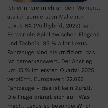
Ich erinnere mich an den Moment,
als ich zum ersten Mal einen
Lexus NX (Vollhybrid, 2022) sah.
Es war ein Spiel zwischen Eleganz
und Technik. 95 % aller Lexus-
Fahrzeuge sind elektrifiziert, das
ist bemerkenswert. Der Anstieg
um 15 % im ersten Quartal 2025
verblüfft. Europaweit 22.096
Fahrzeuge – das ist kein Zufall.
Die Frage drängt sich auf: Was
macht Lexus so besonders? Ich