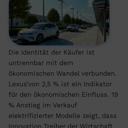
Die Identität der Käufer ist
untrennbar mit dem
ökonomischen Wandel verbunden.
Lexus’von 2,5 % ist ein Indikator
für den ökonomischen Einfluss. 19
% Anstieg im Verkauf
elektrifizierter Modelle zeigt, dass
Innovation Treiber der Wirtschaft