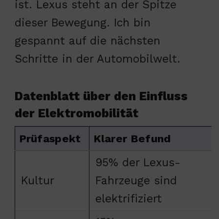
ist. Lexus steht an der Spitze
dieser Bewegung. Ich bin
gespannt auf die nächsten
Schritte in der Automobilwelt.
Datenblatt über den Einfluss
der Elektromobilität
Prüfaspekt
Klarer Befund
95% der Lexus-
Kultur
Fahrzeuge sind
elektrifiziert