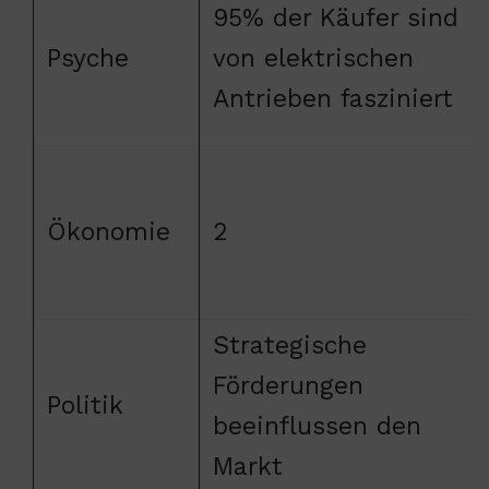
95% der Käufer sind
Psyche
von elektrischen
Antrieben fasziniert
Ökonomie
2
Strategische
Förderungen
Politik
beeinflussen den
Markt