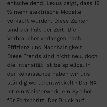
entscheidend. Lexus zeigt, dass 19
% mehr elektrische Modelle
verkauft wurden. Diese Zahlen
sind der Puls der Zeit. Die
Verbraucher verlangen nach
Effizienz und Nachhaltigkeit.
Diese Trends sind nicht neu, doch
die Intensität ist beispiellos. In
der Renaissance haben wir uns
ständig weiterentwickelt · Der NX
ist ein Meisterwerk, ein Symbol
für Fortschritt. Der Druck auf