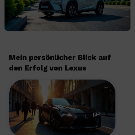
Mein persönlicher Blick auf
den Erfolg von Lexus