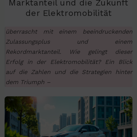
Marktanteil und die Zukunft
der Elektromobilität
überrascht mit einem beeindruckenden
Zulassungsplus und einem
Rekordmarktanteil. Wie gelingt dieser
Erfolg in der Elektromobilität? Ein Blick
auf die Zahlen und die Strategien hinter
dem Triumph –