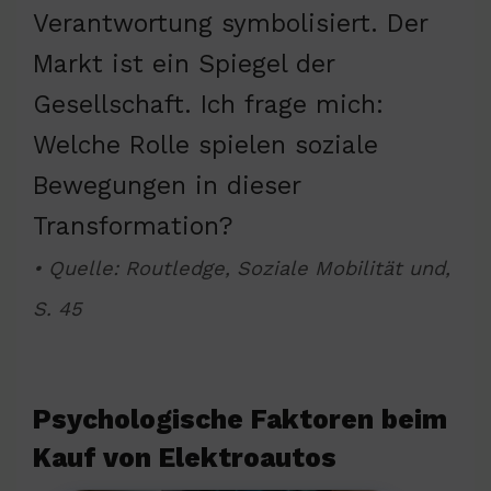
Verantwortung symbolisiert. Der
Markt ist ein Spiegel der
Gesellschaft. Ich frage mich:
Welche Rolle spielen soziale
Bewegungen in dieser
Transformation?
• Quelle: Routledge, Soziale Mobilität und,
S. 45
Psychologische Faktoren beim
Kauf von Elektroautos