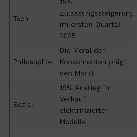
15%
Zulassungssteigerung
Tech
im ersten Quartal
2025
Die Moral der
Philosophie
Konsumenten prägt
den Markt
19% Anstieg im
Verkauf
Sozial
elektrifizierter
Modelle