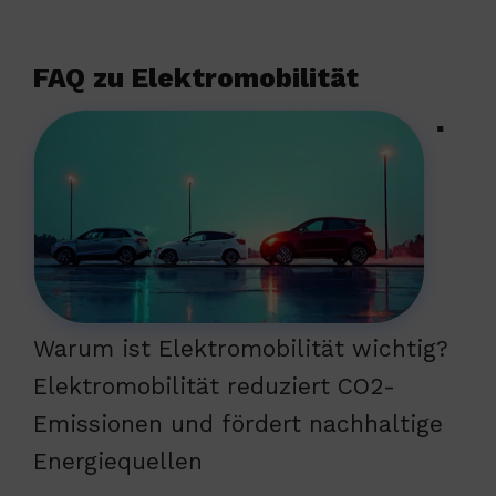
FAQ zu Elektromobilität
▪
Warum ist Elektromobilität wichtig?
Elektromobilität reduziert CO2-
Emissionen und fördert nachhaltige
Energiequellen