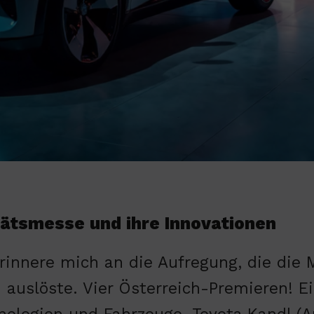
tätsmesse und ihre Innovationen
erinnere mich an die Aufregung, die die 
 auslöste. Vier Österreich-Premieren! 