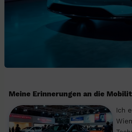
Meine Erinnerungen an die Mobili
Ich 
Wien