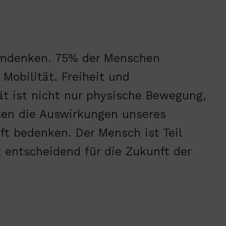
n Umdenken. 75% der Menschen
Mobilität. Freiheit und
ät ist nicht nur physische Bewegung,
sen die Auswirkungen unseres
t bedenken. Der Mensch ist Teil
t entscheidend für die Zukunft der