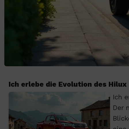
Ich erlebe die Evolution des Hilux
Ich 
Der 
Blic