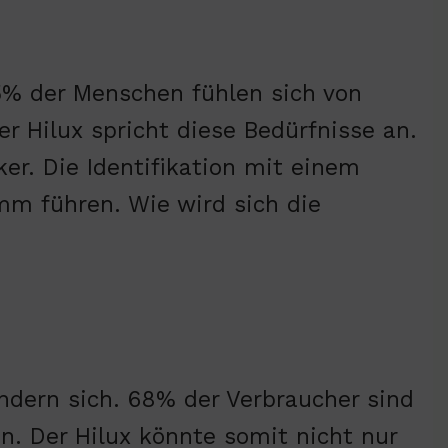
5% der Menschen fühlen sich von
 Hilux spricht diese Bedürfnisse an.
er. Die Identifikation mit einem
m führen. Wie wird sich die
ern sich. 68% der Verbraucher sind
en. Der Hilux könnte somit nicht nur