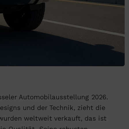
sseler Automobilausstellung 2026.
esigns und der Technik, zieht die
 wurden weltweit verkauft, das ist