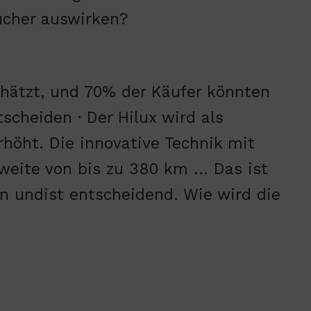
ucher auswirken?
hätzt, und 70% der Käufer könnten
scheiden · Der Hilux wird als
höht. Die innovative Technik mit
hweite von bis zu 380 km … Das ist
n undist entscheidend. Wie wird die